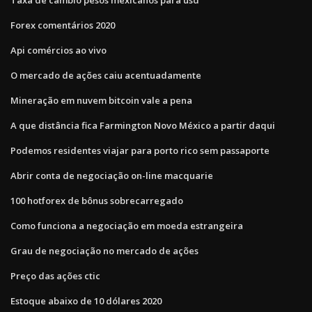
Forex comentários 2020
Api comércios ao vivo
O mercado de ações caiu acentuadamente
Mineração em nuvem bitcoin vale a pena
A que distância fica Farmington Novo México a partir daqui
Podemos residentes viajar para porto rico sem passaporte
Abrir conta de negociação on-line macquarie
100 hotforex de bônus sobrecarregado
Como funciona a negociação em moeda estrangeira
Grau de negociação no mercado de ações
Preço das ações ctic
Estoque abaixo de 10 dólares 2020