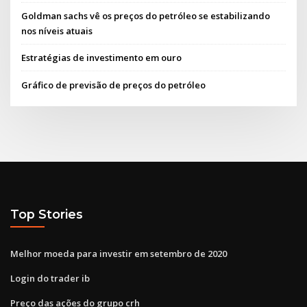
Goldman sachs vê os preços do petróleo se estabilizando
nos níveis atuais
Estratégias de investimento em ouro
Gráfico de previsão de preços do petróleo
Top Stories
Melhor moeda para investir em setembro de 2020
Login do trader ib
Preço das ações do grupo crh