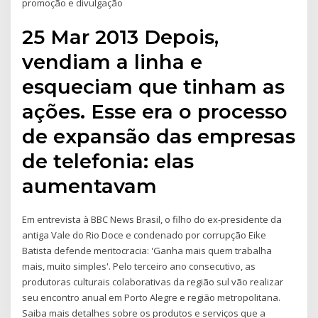
promoção e divulgação
25 Mar 2013 Depois,
vendiam a linha e
esqueciam que tinham as
ações. Esse era o processo
de expansão das empresas
de telefonia: elas
aumentavam
Em entrevista à BBC News Brasil, o filho do ex-presidente da
antiga Vale do Rio Doce e condenado por corrupção Eike
Batista defende meritocracia: 'Ganha mais quem trabalha
mais, muito simples'. Pelo terceiro ano consecutivo, as
produtoras culturais colaborativas da região sul vão realizar
seu encontro anual em Porto Alegre e região metropolitana.
Saiba mais detalhes sobre os produtos e serviços que a