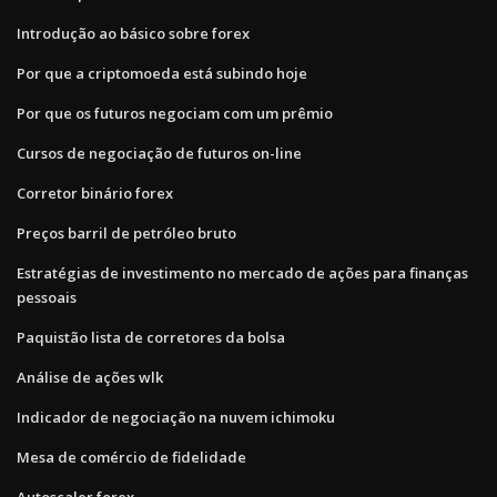
Introdução ao básico sobre forex
Por que a criptomoeda está subindo hoje
Por que os futuros negociam com um prêmio
Cursos de negociação de futuros on-line
Corretor binário forex
Preços barril de petróleo bruto
Estratégias de investimento no mercado de ações para finanças
pessoais
Paquistão lista de corretores da bolsa
Análise de ações wlk
Indicador de negociação na nuvem ichimoku
Mesa de comércio de fidelidade
Autoscaler forex