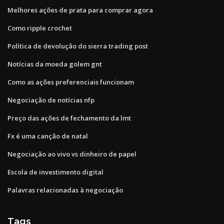
Melhores ações de prata para comprar agora
Como ripple crochet
Política de devolução do sierra trading post
Notícias da moeda golem gnt
Como as ações preferenciais funcionam
Negociação de notícias nfp
Preço das ações de fechamento da lmt
Fx é uma canção de natal
Negociação ao vivo vs dinheiro de papel
Escola de investimento digital
Palavras relacionadas à negociação
Tags