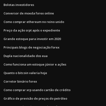
Bolotas investidores
Conversor de moeda forex online
Como comprar ethereum no reino unido
Preço da ação srpt após o expediente
Grande estoque para investir em 2020
Principais blogs de negociação forex
Dupla nacionalidade dos eua
Como funciona um estoque júnior e ações
Quanto o bitcoin valeria hoje
Corretor binário forex
Como comprar xrp usando cartão de crédito
Gráfico de previsão de preços do petróleo