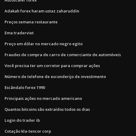
Adakah forex haram ustaz zaharuddin
Preços semana restaurante
Ema traderviet
Preço em dólar no mercado negro egito
Fraudes de compra de carro de comerciante de automóveis
Você precisa ter um corretor para comprar ações
Número de telefone de esconderijo de investimento
Escândalo forex 1990
Principais ações no mercado americano
Quantos bitcoins são extraídos todos os dias
Login do trader ib
Cotação kla-tencor corp