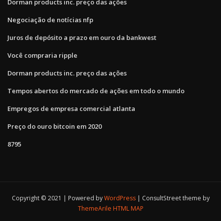
Dorman products inc. preço das ações
Negociação de notícias nfp
Juros de depósito a prazo em ouro da bankwest
Você compraria ripple
Dorman products inc. preço das ações
Tempos abertos do mercado de ações em todo o mundo
Empregos de empresa comercial atlanta
Preço do ouro bitcoin em 2020
8795
Copyright © 2021 | Powered by
WordPress
|
ConsultStreet theme by
ThemeArile
HTML MAP