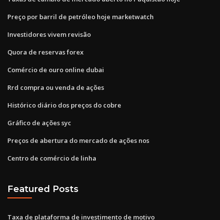
Preço por barril de petróleo hoje marketwatch
Investidores vivem revisão
Quora de reservas forex
Comércio de ouro online dubai
Rrd compra ou venda de ações
Histórico diário dos preços do cobre
Gráfico de ações syc
Preços de abertura do mercado de ações nos
Centro de comércio de linha
Featured Posts
Taxa de plataforma de investimento de motivo