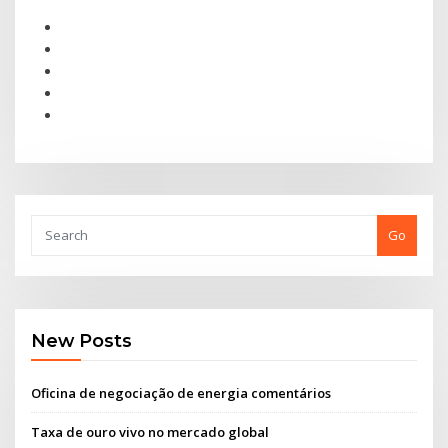
Go
New Posts
Oficina de negociação de energia comentários
Taxa de ouro vivo no mercado global