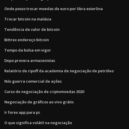
Onde posso trocar moedas de euro por libra esterlina
Trocar bitcoin na malásia
Tendência de valor de bitcoin
Bittrex endereço bitcoin
Tempo da bolsa em vigor
Depo provera armazenistas
Relatório de ripoff da academia de negociação de petróleo
Nós guerra comercial de ações
Curso de negociação de criptomoedas 2020
Negociação de gráficos ao vivo grátis
Ir forex app para pc
O que significa volátil na negociação