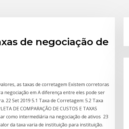
xas de negociação de
alores, as taxas de corretagem Existem corretoras
a negociação em A diferença entre eles pode ser
ra. 22 Set 2019 5.1 Taxa de Corretagem: 5.2 Taxa
COMPLETA DE COMPARAÇÃO DE CUSTOS E TAXAS
ar como intermediária na negociação de ativos 23
lor da taxa varia de instituição para instituição.