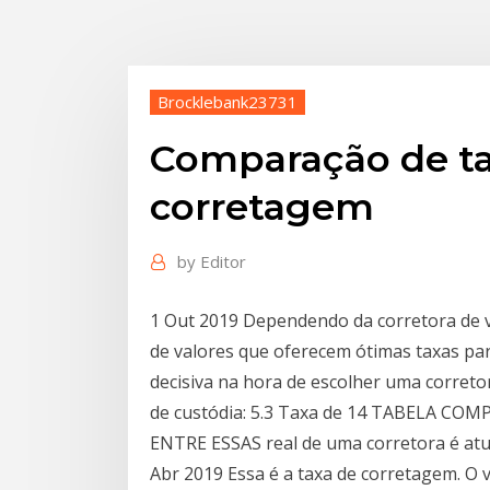
Brocklebank23731
Comparação de ta
corretagem
by
Editor
1 Out 2019 Dependendo da corretora de v
de valores que oferecem ótimas taxas par
decisiva na hora de escolher uma correto
de custódia: 5.3 Taxa de 14 TABELA 
ENTRE ESSAS real de uma corretora é atu
Abr 2019 Essa é a taxa de corretagem. O va