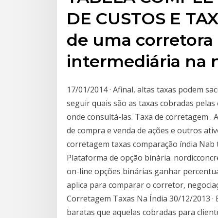
DE CUSTOS E TAX
de uma corretora
intermediária na 
17/01/2014 · Afinal, altas taxas podem sac
seguir quais são as taxas cobradas pelas
onde consultá-las. Taxa de corretagem .
de compra e venda de ações e outros ativ
corretagem taxas comparação índia Nab 
Plataforma de opção binária. nordicconcr
on-line opções binárias ganhar percentua
aplica para comparar o corretor, negocia
Corretagem Taxas Na Índia 30/12/2013 · 
baratas que aquelas cobradas para clien