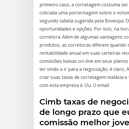
primeiro caso, a corretagem costuma ser
cobrada uma porcentagem sobre o volume
segundo tabela sugerida pela Bovespa. O
oportunidades e opções. Por isso, na hor
corretora. Além de algumas vantagens c
produtos, as corretoras diferem quando s
rentabilidade anual em suas carteiras r
comissões baixas on-line em seus planos
ter vindo a ir para a negociação, é claro
criar suas taxas de corretagem malásia e
com esta empresa é. Ou. O email
Cimb taxas de negocia
de longo prazo que e
comissão melhor jove