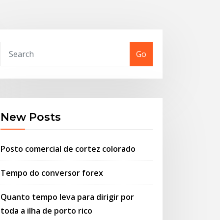
Go
New Posts
Posto comercial de cortez colorado
Tempo do conversor forex
Quanto tempo leva para dirigir por
toda a ilha de porto rico