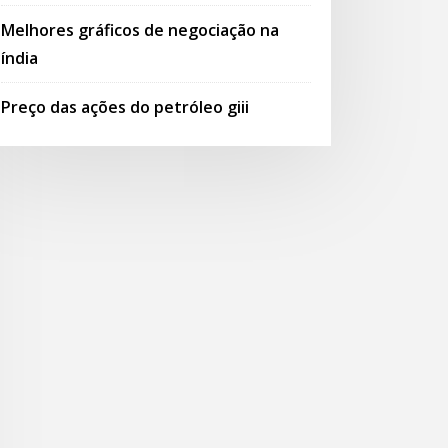
Melhores gráficos de negociação na
índia
Preço das ações do petróleo giii