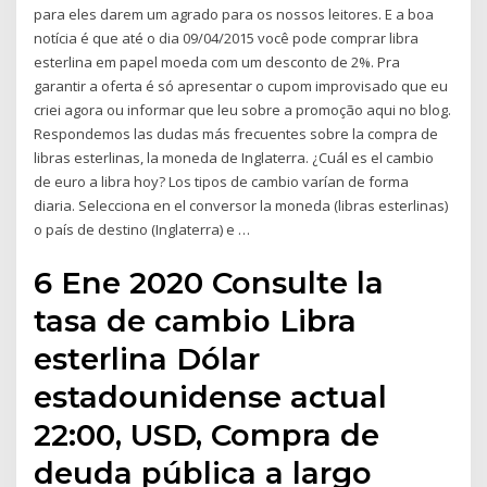
para eles darem um agrado para os nossos leitores. E a boa
notícia é que até o dia 09/04/2015 você pode comprar libra
esterlina em papel moeda com um desconto de 2%. Pra
garantir a oferta é só apresentar o cupom improvisado que eu
criei agora ou informar que leu sobre a promoção aqui no blog.
Respondemos las dudas más frecuentes sobre la compra de
libras esterlinas, la moneda de Inglaterra. ¿Cuál es el cambio
de euro a libra hoy? Los tipos de cambio varían de forma
diaria. Selecciona en el conversor la moneda (libras esterlinas)
o país de destino (Inglaterra) e …
6 Ene 2020 Consulte la
tasa de cambio Libra
esterlina Dólar
estadounidense actual
22:00, USD, Compra de
deuda pública a largo