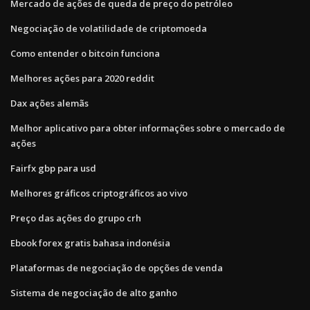
Mercado de ações de queda de preço do petróleo
Negociação de volatilidade de criptomoeda
Como entender o bitcoin funciona
Melhores ações para 2020 reddit
Dax ações alemãs
Melhor aplicativo para obter informações sobre o mercado de
ações
Fairfx gbp para usd
Melhores gráficos criptográficos ao vivo
Preço das ações do grupo crh
Ebook forex gratis bahasa indonésia
Plataformas de negociação de opções de venda
Sistema de negociação de alto ganho