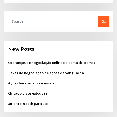
Go
New Posts
Cobranças de negociação online da conta sbi demat
Taxas de negociação de ações de vanguarda
Ações baratas em ascensão
Chicago ursos estoques
.01 bitcoin cash para usd