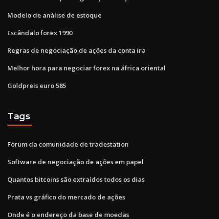
Modelo de análise de estoque
Escândalo forex 1990
Regras de negociação de ações da conta ira
Melhor hora para negociar forex na áfrica oriental
Goldpreis euro 585
Tags
Fórum da comunidade de tradestation
Software de negociação de ações em papel
Quantos bitcoins são extraídos todos os dias
Prata vs gráfico do mercado de ações
Onde é o endereço da base de moedas