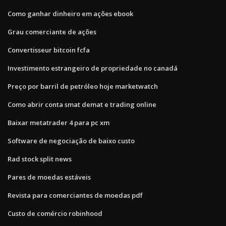
Como ganhar dinheiro em ações ebook
Grau comerciante de ações
Convertisseur bitcoin fcfa
Investimento estrangeiro de propriedade no canadá
Preço por barril de petróleo hoje marketwatch
Como abrir conta smat demat e trading online
Baixar metatrader 4 para pc xm
Software de negociação de baixo custo
Rad stock split news
Pares de moedas estáveis
Revista para comerciantes de moedas pdf
Custo de comércio robinhood