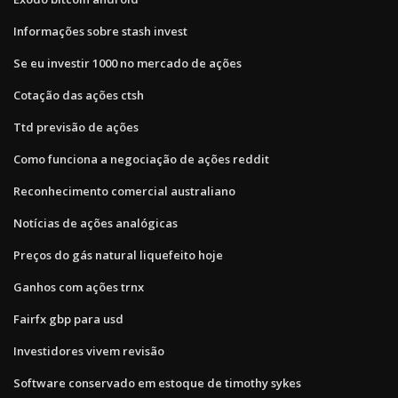
Informações sobre stash invest
Se eu investir 1000 no mercado de ações
Cotação das ações ctsh
Ttd previsão de ações
Como funciona a negociação de ações reddit
Reconhecimento comercial australiano
Notícias de ações analógicas
Preços do gás natural liquefeito hoje
Ganhos com ações trnx
Fairfx gbp para usd
Investidores vivem revisão
Software conservado em estoque de timothy sykes