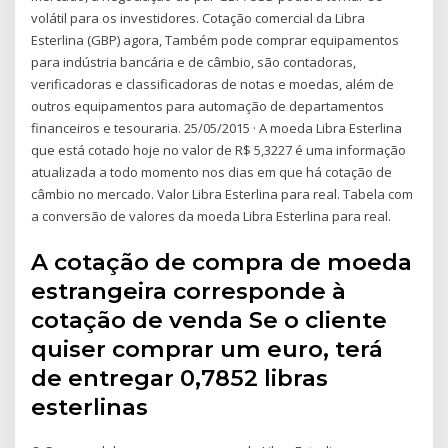
volátil para os investidores. Cotação comercial da Libra
Esterlina (GBP) agora, Também pode comprar equipamentos
para indústria bancária e de câmbio, são contadoras,
verificadoras e classificadoras de notas e moedas, além de
outros equipamentos para automação de departamentos
financeiros e tesouraria. 25/05/2015 · A moeda Libra Esterlina
que está cotado hoje no valor de R$ 5,3227 é uma informação
atualizada a todo momento nos dias em que há cotação de
câmbio no mercado. Valor Libra Esterlina para real. Tabela com
a conversão de valores da moeda Libra Esterlina para real.
A cotação de compra de moeda
estrangeira corresponde à
cotação de venda Se o cliente
quiser comprar um euro, terá
de entregar 0,7852 libras
esterlinas