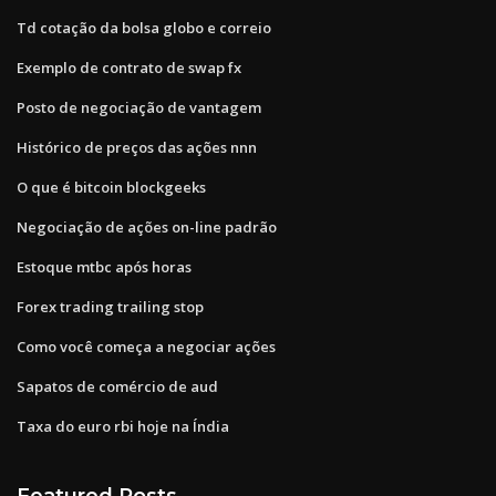
Td cotação da bolsa globo e correio
Exemplo de contrato de swap fx
Posto de negociação de vantagem
Histórico de preços das ações nnn
O que é bitcoin blockgeeks
Negociação de ações on-line padrão
Estoque mtbc após horas
Forex trading trailing stop
Como você começa a negociar ações
Sapatos de comércio de aud
Taxa do euro rbi hoje na Índia
Featured Posts