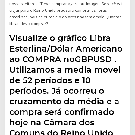
nossos leitores. “Devo comprar agora ou Imagem Se você vai
viajar para o Reino Unido precisará comprar as libras
esterlinas, pois os euros e o dólares não tem ampla Quantas
libras devo comprar?
Visualize o gráfico Libra
Esterlina/Dólar Americano
ao COMPRA noGBPUSD .
Utilizamos a media movel
de 52 períodos e 10
períodos. Já ocorreu o
cruzamento da média e a
compra será confirmado
hoje na Câmara dos
Comuns do Reino Unido