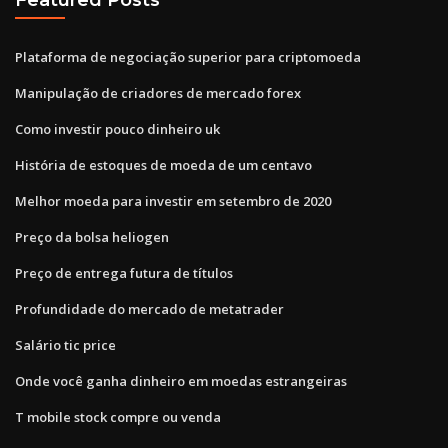
Plataforma de negociação superior para criptomoeda
Manipulação de criadores de mercado forex
Como investir pouco dinheiro uk
História de estoques de moeda de um centavo
Melhor moeda para investir em setembro de 2020
Preço da bolsa heliogen
Preço de entrega futura de títulos
Profundidade do mercado de metatrader
Salário tic price
Onde você ganha dinheiro em moedas estrangeiras
T mobile stock compre ou venda