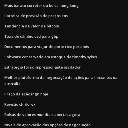
Mais barato corretor da bolsa hong kong
Carteira de previsão de preços eos
Tendência de valor de bitcoin
Taxa de câmbio usd para gbp
Documentos para viajar de porto rico para nós
Software conservado em estoque de timothy sykes
Estratégia forex impressionante oscilador
Melhor plataforma de negociação de ações para iniciantes na
austrália
Preço da ação ingn hoje
Revisão clmforex
Bolsas de valores mundiais abertas agora
Níveis de aprovação das opções de negociação