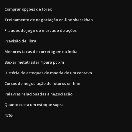
Comprar opções de forex
Treinamento de negociação on-line sharekhan
Fraudes do jogo do mercado de ações
Previsão de libra
Menores taxas de corretagem na índia
Baixar metatrader 4 para pc xm
História de estoques de moeda de um centavo
Cursos de negociação de futuros on-line
Palavras relacionadas à negociação
Quanto custa um estoque supra
4765