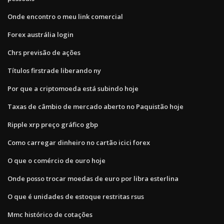
Onde encontro o meu link comercial
Forex austrália login
Chrs previsão de ações
Títulos firstrade liberando ny
Por que a criptomoeda está subindo hoje
Taxas de câmbio de mercado aberto no Paquistão hoje
Ripple xrp preço gráfico gbp
Como carregar dinheiro no cartão icici forex
O que o comércio de ouro hoje
Onde posso trocar moedas de euro por libra esterlina
O que é unidades de estoque restritas rsus
Mmc histórico de cotações