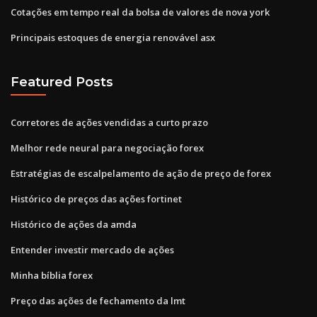
Cotações em tempo real da bolsa de valores de nova york
Principais estoques de energia renovável asx
Featured Posts
Corretores de ações vendidas a curto prazo
Melhor rede neural para negociação forex
Estratégias de escalpelamento de ação de preço de forex
Histórico de preços das ações fortinet
Histórico de ações da amda
Entender investir mercado de ações
Minha bíblia forex
Preço das ações de fechamento da lmt