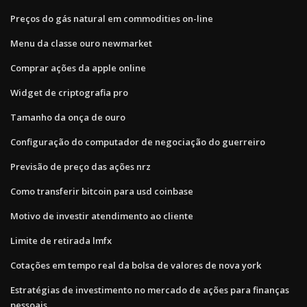
Preços do gás natural em commodities on-line
Menu da classe ouro newmarket
Comprar ações da apple online
Widget de criptografia pro
Tamanho da onça de ouro
Configuração do computador de negociação do guerreiro
Previsão de preço das ações nrz
Como transferir bitcoin para usd coinbase
Motivo de investir atendimento ao cliente
Limite de retirada lmfx
Cotações em tempo real da bolsa de valores de nova york
Estratégias de investimento no mercado de ações para finanças
pessoais