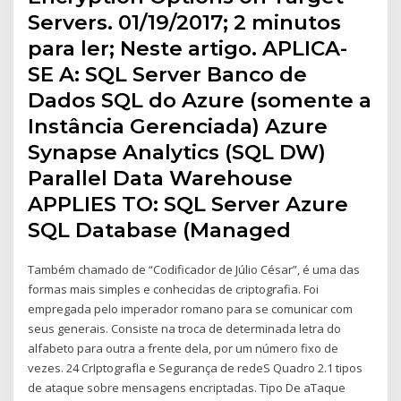
Servers. 01/19/2017; 2 minutos
para ler; Neste artigo. APLICA-
SE A: SQL Server Banco de
Dados SQL do Azure (somente a
Instância Gerenciada) Azure
Synapse Analytics (SQL DW)
Parallel Data Warehouse
APPLIES TO: SQL Server Azure
SQL Database (Managed
Também chamado de “Codificador de Júlio César”, é uma das
formas mais simples e conhecidas de criptografia. Foi
empregada pelo imperador romano para se comunicar com
seus generais. Consiste na troca de determinada letra do
alfabeto para outra a frente dela, por um número fixo de
vezes. 24 CrIptografIa e Segurança de redeS Quadro 2.1 tipos
de ataque sobre mensagens encriptadas. Tipo De aTaque