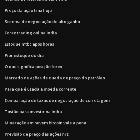
Preço da ação trnx hoje
Sistema de negociação de alto ganho
Forex trading online india
Estoque mtbc após horas
Pior estoque do dia
O que significa posição forex
Mercado de ações de queda de preço do petróleo
Para que é usada a moeda corrente
Comparação de taxas de negociação de corretagem
Tostão para investir na índia
Mineração em nuvem bitcoin vale a pena
Previsão de preço das ações nrz