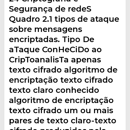
Segurança de redeS
Quadro 2.1 tipos de ataque
sobre mensagens
encriptadas. Tipo De
aTaque ConHeCiDo ao
CripToanalisTa apenas
texto cifrado algoritmo de
encriptação texto cifrado
texto claro conhecido
algoritmo de encriptação
texto cifrado um ou mais
pares de texto claro-texto