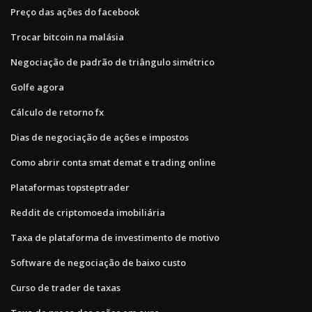
Preço das ações do facebook
Trocar bitcoin na malásia
Negociação de padrão de triângulo simétrico
Golfe agora
Cálculo de retorno fx
Dias de negociação de ações e impostos
Como abrir conta smat demat e trading online
Plataformas topsteptrader
Reddit de criptomoeda imobiliária
Taxa de plataforma de investimento de motivo
Software de negociação de baixo custo
Curso de trader de taxas