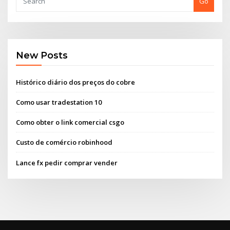
Go
New Posts
Histórico diário dos preços do cobre
Como usar tradestation 10
Como obter o link comercial csgo
Custo de comércio robinhood
Lance fx pedir comprar vender