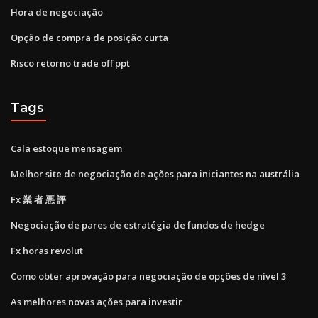
Hora de negociação
Opção de compra de posição curta
Risco retorno trade off ppt
Tags
Cala estoque mensagem
Melhor site de negociação de ações para iniciantes na austrália
Fx 業 者 悪 評
Negociação de pares de estratégia de fundos de hedge
Fx horas revolut
Como obter aprovação para negociação de opções de nível 3
As melhores novas ações para investir