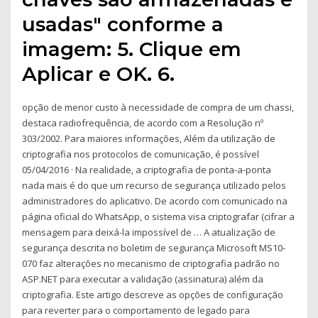
usadas" conforme a
imagem: 5. Clique em
Aplicar e OK. 6.
opção de menor custo à necessidade de compra de um chassi,
destaca radiofrequência, de acordo com a Resolução nº
303/2002. Para maiores informações, Além da utilização de
criptografia nos protocolos de comunicação, é possível
05/04/2016 · Na realidade, a criptografia de ponta-a-ponta
nada mais é do que um recurso de segurança utilizado pelos
administradores do aplicativo. De acordo com comunicado na
página oficial do WhatsApp, o sistema visa criptografar (cifrar a
mensagem para deixá-la impossível de … A atualização de
segurança descrita no boletim de segurança Microsoft MS10-
070 faz alterações no mecanismo de criptografia padrão no
ASP.NET para executar a validação (assinatura) além da
criptografia. Este artigo descreve as opções de configuração
para reverter para o comportamento de legado para