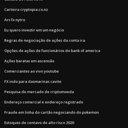
Carteira cryptopia.co.nz
Ars fx nytro
Eu quero investir em um negócio
Regras de negociação de ações da conta ira
Opções de ações de funcionários do bank of america
Ações baratas em ascensão
Comerciantes ao vivo youtube
FX indo para dasmarinas cavite
Pesquisa de mercado de criptomoeda
Endereço comercial e endereço registrado
Fraude em linha do cartão negociando do pokemon
Estoques de centavo de alto risco 2020