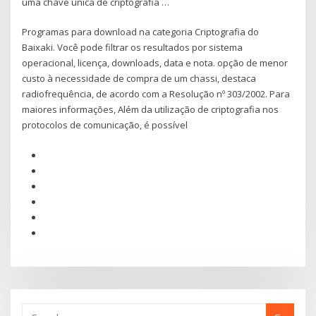
uma chave unica de criptografia …
Programas para download na categoria Criptografia do
Baixaki. Você pode filtrar os resultados por sistema
operacional, licença, downloads, data e nota. opção de menor
custo à necessidade de compra de um chassi, destaca
radiofrequência, de acordo com a Resolução nº 303/2002. Para
maiores informações, Além da utilização de criptografia nos
protocolos de comunicação, é possível