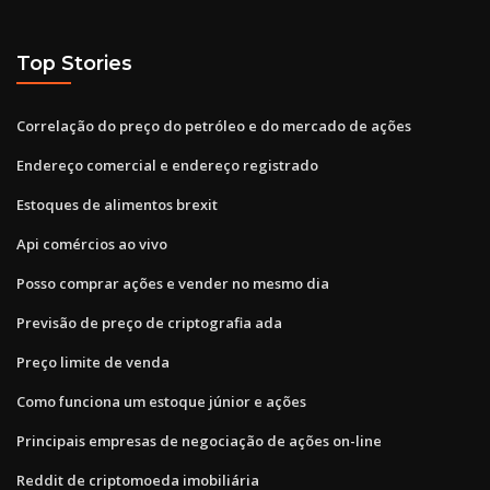
Top Stories
Correlação do preço do petróleo e do mercado de ações
Endereço comercial e endereço registrado
Estoques de alimentos brexit
Api comércios ao vivo
Posso comprar ações e vender no mesmo dia
Previsão de preço de criptografia ada
Preço limite de venda
Como funciona um estoque júnior e ações
Principais empresas de negociação de ações on-line
Reddit de criptomoeda imobiliária