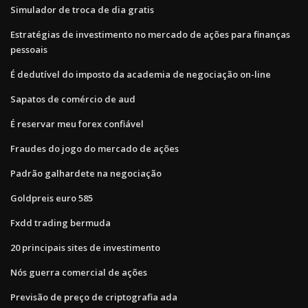
Simulador de troca de dia gratis
Estratégias de investimento no mercado de ações para finanças
pessoais
É dedutível do imposto da academia de negociação on-line
Sapatos de comércio de aud
É reservar meu forex confiável
Fraudes do jogo do mercado de ações
Padrão galhardete na negociação
Goldpreis euro 585
Fxdd trading bermuda
20 principais sites de investimento
Nós guerra comercial de ações
Previsão de preço de criptografia ada