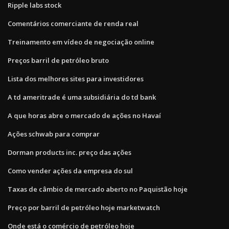
Ripple labs stock
Comentários comerciante de renda real
Treinamento em vídeo de negociação online
Preços barril de petróleo bruto
Lista dos melhores sites para investidores
A td ameritrade é uma subsidiária do td bank
A que horas abre o mercado de ações no Havaí
Ações schwab para comprar
Dorman products inc. preço das ações
Como vender ações da empresa do sul
Taxas de câmbio de mercado aberto no Paquistão hoje
Preço por barril de petróleo hoje marketwatch
Onde está o comércio de petróleo hoje