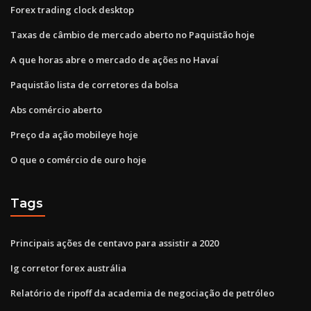
Forex trading clock desktop
Taxas de câmbio de mercado aberto no Paquistão hoje
A que horas abre o mercado de ações no Havaí
Paquistão lista de corretores da bolsa
Abs comércio aberto
Preço da ação mobileye hoje
O que o comércio de ouro hoje
Tags
Principais ações de centavo para assistir a 2020
Ig corretor forex austrália
Relatório de ripoff da academia de negociação de petróleo