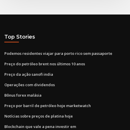
Top Stories
Podemos residentes viajar para porto rico sem passaporte
Preço do petróleo brent nos últimos 10 anos
Preço da ação sanofi india
Operações com dividendos
Bônus forex malásia
Preço por barril de petróleo hoje marketwatch
Notícias sobre preços de platina hoje
Blockchain que vale a pena investir em