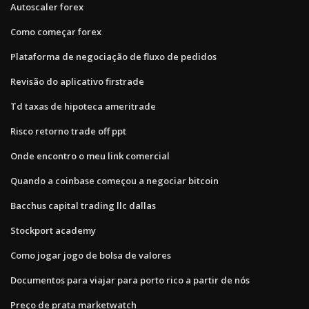
Autoscaler forex
Como começar forex
Plataforma de negociação de fluxo de pedidos
Revisão do aplicativo firstrade
Td taxas de hipoteca ameritrade
Risco retorno trade off ppt
Onde encontro o meu link comercial
Quando a coinbase começou a negociar bitcoin
Bacchus capital trading llc dallas
Stockport academy
Como jogar jogo de bolsa de valores
Documentos para viajar para porto rico a partir de nós
Preço de prata marketwatch