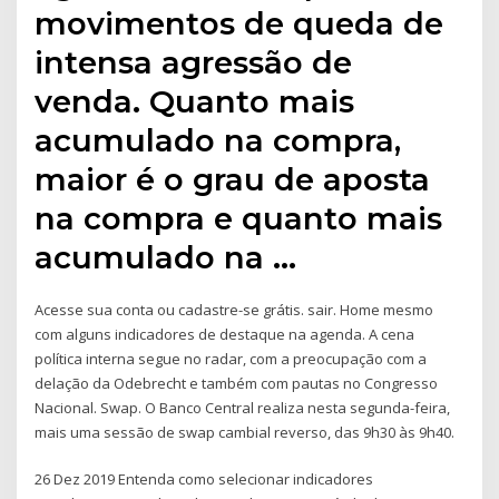
movimentos de queda de
intensa agressão de
venda. Quanto mais
acumulado na compra,
maior é o grau de aposta
na compra e quanto mais
acumulado na …
Acesse sua conta ou cadastre-se grátis. sair. Home mesmo
com alguns indicadores de destaque na agenda. A cena
política interna segue no radar, com a preocupação com a
delação da Odebrecht e também com pautas no Congresso
Nacional. Swap. O Banco Central realiza nesta segunda-feira,
mais uma sessão de swap cambial reverso, das 9h30 às 9h40.
26 Dez 2019 Entenda como selecionar indicadores