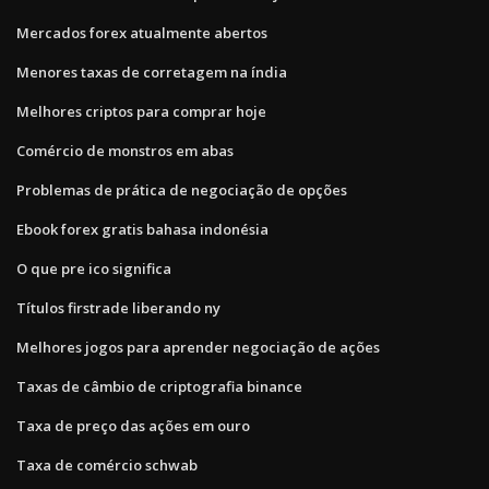
Mercados forex atualmente abertos
Menores taxas de corretagem na índia
Melhores criptos para comprar hoje
Comércio de monstros em abas
Problemas de prática de negociação de opções
Ebook forex gratis bahasa indonésia
O que pre ico significa
Títulos firstrade liberando ny
Melhores jogos para aprender negociação de ações
Taxas de câmbio de criptografia binance
Taxa de preço das ações em ouro
Taxa de comércio schwab