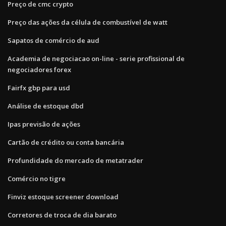
Preço de cmc crypto
Preço das ações da célula de combustível de watt
Sapatos de comércio de aud
Academia de negociacao on-line - serie profissional de
negociadores forex
Fairfx gbp para usd
Análise de estoque dbd
Ipas previsão de ações
Cartão de crédito ou conta bancária
Profundidade do mercado de metatrader
Comércio no tigre
Finviz estoque screener download
Corretores de troca de dia barato