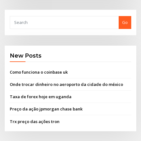
Go
New Posts
Como funciona o coinbase uk
Onde trocar dinheiro no aeroporto da cidade do méxico
Taxa de forex hoje em uganda
Preço da ação jpmorgan chase bank
Trx preço das ações tron