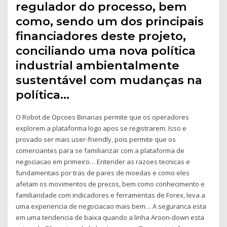
regulador do processo, bem
como, sendo um dos principais
financiadores deste projeto,
conciliando uma nova política
industrial ambientalmente
sustentável com mudanças na
política…
O Robot de Opcoes Binarias permite que os operadores
explorem a plataforma logo apos se registrarem. Isso e
provado ser mais user-friendly, pois permite que os
comerciantes para se familiarizar com a plataforma de
negociacao em primeiro… Entender as razoes tecnicas e
fundamentais por tras de pares de moedas e como eles
afetam os movimentos de precos, bem como conhecimento e
familiaridade com indicadores e ferramentas de Forex, leva a
uma experiencia de negociacao mais bem… A seguranca esta
em uma tendencia de baixa quando a linha Aroon-down esta