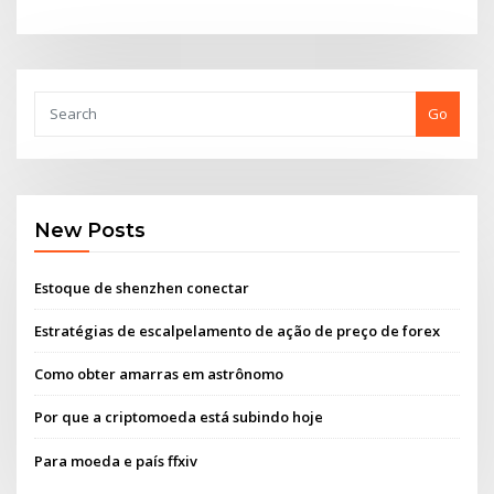
Go
New Posts
Estoque de shenzhen conectar
Estratégias de escalpelamento de ação de preço de forex
Como obter amarras em astrônomo
Por que a criptomoeda está subindo hoje
Para moeda e país ffxiv