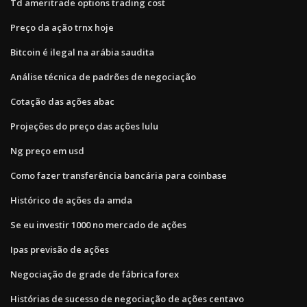
Td ameritrade options trading cost
Preço da ação trnx hoje
Bitcoin é ilegal na arábia saudita
Análise técnica de padrões de negociação
Cotação das ações abac
Projeções do preço das ações lulu
Ng preço em usd
Como fazer transferência bancária para coinbase
Histórico de ações da amda
Se eu investir 1000 no mercado de ações
Ipas previsão de ações
Negociação de grade de fábrica forex
Histórias de sucesso de negociação de ações centavo