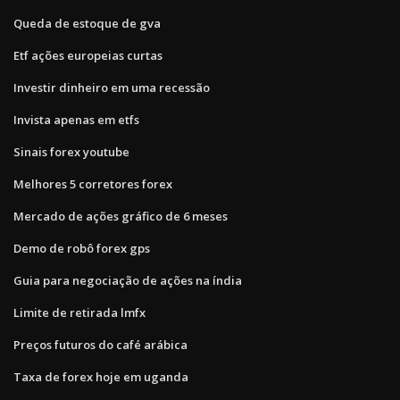
Queda de estoque de gva
Etf ações europeias curtas
Investir dinheiro em uma recessão
Invista apenas em etfs
Sinais forex youtube
Melhores 5 corretores forex
Mercado de ações gráfico de 6 meses
Demo de robô forex gps
Guia para negociação de ações na índia
Limite de retirada lmfx
Preços futuros do café arábica
Taxa de forex hoje em uganda