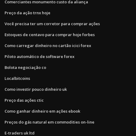
Comerciantes monumento custo da aliança
Preço da ação trnx hoje
Você precisa ter um corretor para comprar ações
Estoques de centavo para comprar hoje forbes
Como carregar dinheiro no cartão icici forex
Piloto automático de software forex
Bolota negociação co
Localbitcoins
Como investir pouco dinheiro uk
Preço das ações ctic
Como ganhar dinheiro em ações ebook
Preços do gás natural em commodities on-line
E-traders uk ltd