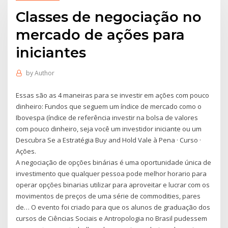
Classes de negociação no
mercado de ações para
iniciantes
by
Author
Essas são as 4 maneiras para se investir em ações com pouco
dinheiro: Fundos que seguem um índice de mercado como o
Ibovespa (índice de referência investir na bolsa de valores
com pouco dinheiro, seja você um investidor iniciante ou um
Descubra Se a Estratégia Buy and Hold Vale à Pena · Curso ·
Ações.
A negociação de opções binárias é uma oportunidade única de
investimento que qualquer pessoa pode melhor horario para
operar opções binarias utilizar para aproveitar e lucrar com os
movimentos de preços de uma série de commodities, pares
de… O evento foi criado para que os alunos de graduação dos
cursos de Ciências Sociais e Antropologia no Brasil pudessem