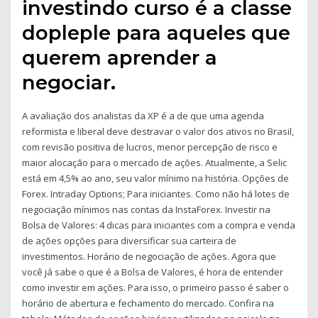
investindo curso é a classe
dopleple para aqueles que
querem aprender a
negociar.
A avaliação dos analistas da XP é a de que uma agenda
reformista e liberal deve destravar o valor dos ativos no Brasil,
com revisão positiva de lucros, menor percepção de risco e
maior alocação para o mercado de ações. Atualmente, a Selic
está em 4,5% ao ano, seu valor mínimo na história. Opções de
Forex. Intraday Options; Para iniciantes. Como não há lotes de
negociação mínimos nas contas da InstaForex. Investir na
Bolsa de Valores: 4 dicas para iniciantes com a compra e venda
de ações opções para diversificar sua carteira de
investimentos. Horário de negociação de ações. Agora que
você já sabe o que é a Bolsa de Valores, é hora de entender
como investir em ações. Para isso, o primeiro passo é saber o
horário de abertura e fechamento do mercado. Confira na