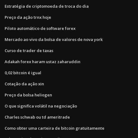
Estratégia de criptomoeda de troca do dia
Preço da ação trnx hoje
Piloto automático de software forex
Mercado ao vivo da bolsa de valores de nova york
Curso de trader de taxas
Adakah forex haram ustaz zaharuddin
0,02 bitcoin é igual
Cotação da ação xin
Preço da bolsa heliogen
O que significa volátil na negociação
Charles schwab ou td ameritrade
Como obter uma carteira de bitcoin gratuitamente