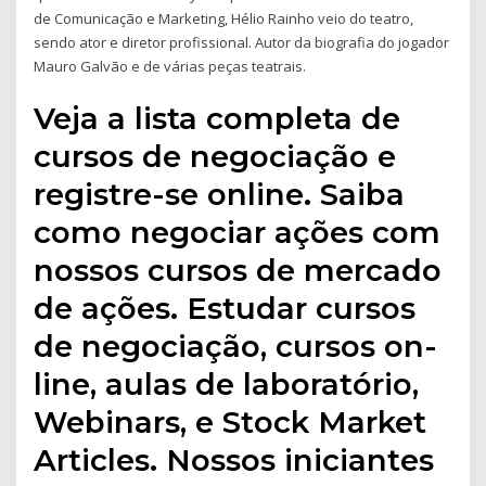
de Comunicação e Marketing, Hélio Rainho veio do teatro,
sendo ator e diretor profissional. Autor da biografia do jogador
Mauro Galvão e de várias peças teatrais.
Veja a lista completa de
cursos de negociação e
registre-se online. Saiba
como negociar ações com
nossos cursos de mercado
de ações. Estudar cursos
de negociação, cursos on-
line, aulas de laboratório,
Webinars, e Stock Market
Articles. Nossos iniciantes