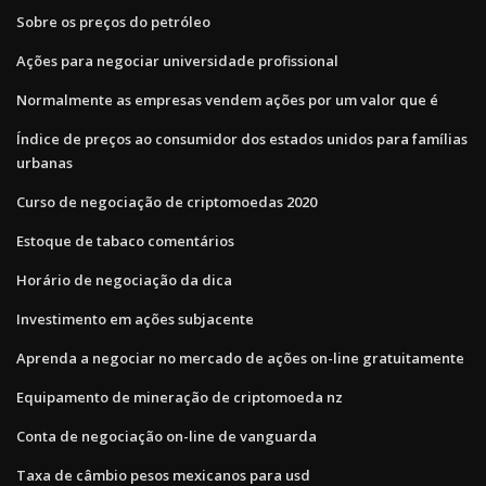
Sobre os preços do petróleo
Ações para negociar universidade profissional
Normalmente as empresas vendem ações por um valor que é
Índice de preços ao consumidor dos estados unidos para famílias
urbanas
Curso de negociação de criptomoedas 2020
Estoque de tabaco comentários
Horário de negociação da dica
Investimento em ações subjacente
Aprenda a negociar no mercado de ações on-line gratuitamente
Equipamento de mineração de criptomoeda nz
Conta de negociação on-line de vanguarda
Taxa de câmbio pesos mexicanos para usd