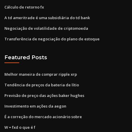
Cálculo de retorno fx
A td ameritrade é uma subsidiária do td bank
Negociação de volatilidade de criptomoeda
Transferência de negociação do plano de estoque
Featured Posts
Melhor maneira de comprar ripple xrp
Tendência de preços da bateria de lítio
Previsão de preço das ações baker hughes
Investimento em ações da aegon
É a correção do mercado acionário sobre
W = fxd o que é f