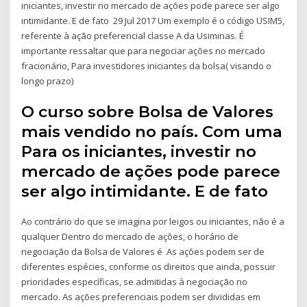
iniciantes, investir no mercado de ações pode parece ser algo
intimidante. E de fato 29 Jul 2017 Um exemplo é o código USIM5,
referente à ação preferencial classe A da Usiminas. É
importante ressaltar que para negociar ações no mercado
fracionário, Para investidores iniciantes da bolsa( visando o
longo prazo)
O curso sobre Bolsa de Valores
mais vendido no país. Com uma
Para os iniciantes, investir no
mercado de ações pode parece
ser algo intimidante. E de fato
Ao contrário do que se imagina por leigos ou iniciantes, não é a
qualquer Dentro do mercado de ações, o horário de
negociação da Bolsa de Valores é As ações podem ser de
diferentes espécies, conforme os direitos que ainda, possuir
prioridades específicas, se admitidas à negociação no
mercado. As ações preferenciais podem ser divididas em