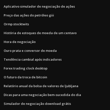
Aplicativo simulador de negociação de ações
Preço das ações do petróleo giii
Ormp stocktwits
História de estoques de moeda de um centavo
Hora de negociação
Ouro prata e conversor de moeda
Tendência cambial após indicadores
Forex trading clock desktop
O futuro da troca de bitcoin
Relatório anual da bolsa de valores de ljubljana
Dicas para uma negociação bem-sucedida do dia
Simulador de negociação download grátis