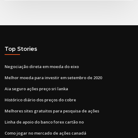
Top Stories
Negociação direta em moeda do eixo
Melhor moeda para investir em setembro de 2020
Aia seguro ações preço sri lanka
Histórico diário dos preços do cobre
Melhores sites gratuitos para pesquisa de ações
Linha de apoio do banco forex cartão no
Como jogar no mercado de ações canadá