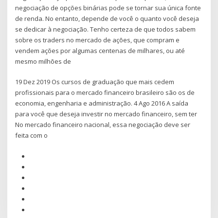
negociação de opções binárias pode se tornar sua única fonte
de renda. No entanto, depende de você o quanto você deseja
se dedicar à negociação. Tenho certeza de que todos sabem
sobre os traders no mercado de ações, que compram e
vendem ações por algumas centenas de milhares, ou até
mesmo milhões de
19 Dez 2019 Os cursos de graduação que mais cedem
profissionais para o mercado financeiro brasileiro são os de
economia, engenharia e administração. 4 Ago 2016 A saída
para você que deseja investir no mercado financeiro, sem ter
No mercado financeiro nacional, essa negociação deve ser
feita com o