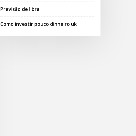
Previsão de libra
Como investir pouco dinheiro uk