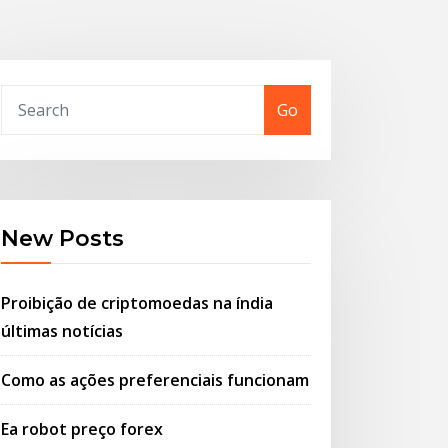
Go
New Posts
Proibição de criptomoedas na índia
últimas notícias
Como as ações preferenciais funcionam
Ea robot preço forex