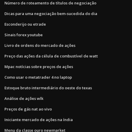
Número de roteamento de títulos de negociação
Dicas para uma negociação bem-sucedida do dia
Esconderijo ou etrade
Sinais forex youtube
Livro de ordens do mercado de ações
Preço das ações da célula de combustível de watt
Mpac notícias sobre preços de ações
Como usar o metatrader 4 no laptop
Estoque bruto intermediário do oeste do texas
Análise de ações wlk
Preços de gás nat ao vivo
Iniciante mercado de ações na índia
Menu da classe ouro newmarket