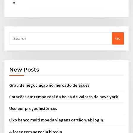
Go
New Posts
Grau de negociação no mercado de ações
Cotações em tempo real da bolsa de valores de nova york
Usd eur preços históricos
Eixo banco multi moeda viagens cartão web login
A forex.com negocia bitcoin