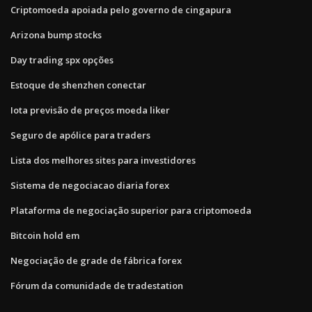
Criptomoeda apoiada pelo governo de cingapura
Arizona bump stocks
Day trading spx opções
Estoque de shenzhen conectar
Iota previsão de preços moeda liker
Seguro de apólice para traders
Lista dos melhores sites para investidores
Sistema de negociacao diaria forex
Plataforma de negociação superior para criptomoeda
Bitcoin hold em
Negociação de grade de fábrica forex
Fórum da comunidade de tradestation