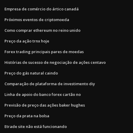
Empresa de comércio do ártico canadá
Próximos eventos de criptomoeda
Como comprar ethereum no reino unido
Preço da ação trnx hoje
Forex trading principais pares de moedas
Histórias de sucesso de negociação de ações centavo
Preço do gás natural caindo
Comparação de plataforma de investimento diy
Linha de apoio do banco forex cartão no
Previsão de preço das ações baker hughes
Preço da prata na bolsa
Etrade site não está funcionando