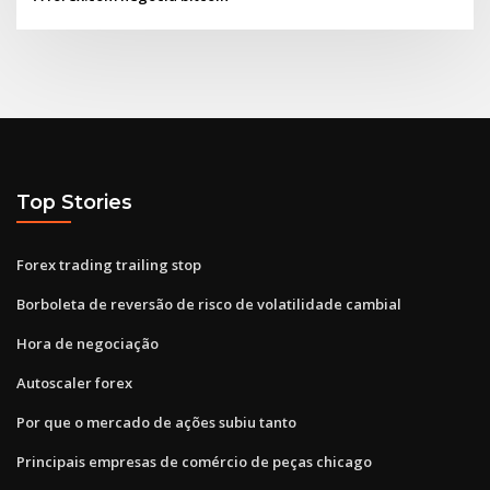
Top Stories
Forex trading trailing stop
Borboleta de reversão de risco de volatilidade cambial
Hora de negociação
Autoscaler forex
Por que o mercado de ações subiu tanto
Principais empresas de comércio de peças chicago