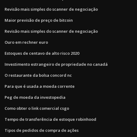
Revisão mais simples do scanner de negociação
Maior previsão de preço de bitcoin
Revisão mais simples do scanner de negociação
Ouro em rechner euro
Estoques de centavo de alto risco 2020
Investimento estrangeiro de propriedade no canadá
O restaurante da bolsa concord nc
Para que é usada a moeda corrente
Peg de moeda da investopedia
Como obter o link comercial csgo
Tempo de transferência de estoque robinhood
Tipos de pedidos de compra de ações