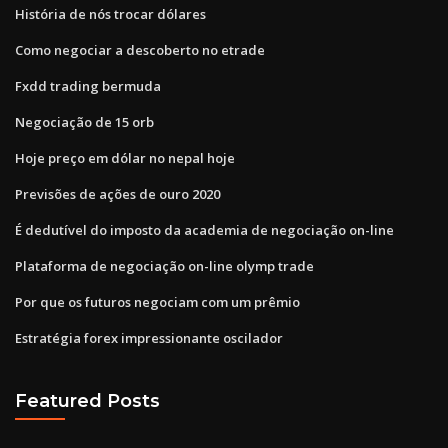
História de nós trocar dólares
Como negociar a descoberto no etrade
Fxdd trading bermuda
Negociação de 15 orb
Hoje preço em dólar no nepal hoje
Previsões de ações de ouro 2020
É dedutível do imposto da academia de negociação on-line
Plataforma de negociação on-line olymp trade
Por que os futuros negociam com um prêmio
Estratégia forex impressionante oscilador
Featured Posts