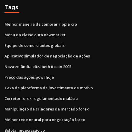
Tags
Melhor maneira de comprar ripple xrp
Menu da classe ouro newmarket
Equipe de comerciantes globais
Aplicativo simulador de negociação de ações
Nova zelândia elizabeth ii coin 2003
Preço das ações powl hoje
Taxa de plataforma de investimento de motivo
Corretor forex regulamentado malásia
Manipulação de criadores de mercado forex
Melhor rede neural para negociação forex
Bolota negociação co