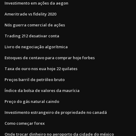
Investimento em ações da aegon
Ameritrade vs fidelity 2020
Nós guerra comercial de ações
Trading 212 desativar conta
Livro de negociação algorítmica
Estoques de centavo para comprar hoje forbes
Taxa de ouro nos eua hoje 22 quilates
Preços barril de petróleo bruto
Índice da bolsa de valores da maurícia
Preço do gás natural caindo
Investimento estrangeiro de propriedade no canadá
Como começar forex
Onde trocar dinheiro no aeroporto da cidade do méxico