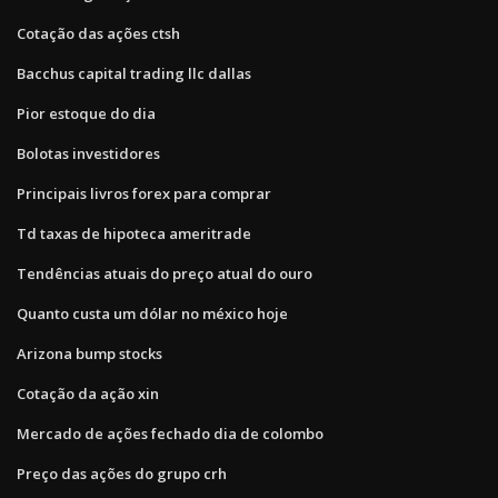
Cotação das ações ctsh
Bacchus capital trading llc dallas
Pior estoque do dia
Bolotas investidores
Principais livros forex para comprar
Td taxas de hipoteca ameritrade
Tendências atuais do preço atual do ouro
Quanto custa um dólar no méxico hoje
Arizona bump stocks
Cotação da ação xin
Mercado de ações fechado dia de colombo
Preço das ações do grupo crh