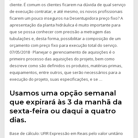
cliente. É comum os clientes ficarem na dúvida de qual serviço
de execução contratar, e até mesmo, os novos profissionais
ficarem um pouco inseguros na Desentupidora preço fixo? A
apresentação da planta hidráulica é muito importante para
que se possa conhecer com precisão a metragem das
tubulações e, desta forma, possibilitar a composição de um
orçamento com preço fixo para execução total do serviço.
07/05/2018 · Planejar o gerenciamento de aquisições é o
primeiro processo das aquisições do projeto, bem como
descreve como são definidos os produtos, matérias-primas,
equipamentos, entre outros, que serão necessários para a
execução do projeto, suas especificações, e se …
Usamos uma opção semanal
que expirará às 3 da manhã da
sexta-feira ou daqui a quatro
dias.
Base de cálculo: UFIR Expressão em Reais pelo valor unitário