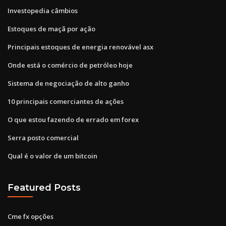
Investopedia câmbios
Estoques de maçã por ação
Principais estoques de energia renovável asx
Onde está o comércio de petróleo hoje
Sistema de negociação de alto ganho
10 principais comerciantes de ações
O que estou fazendo de errado em forex
Serra posto comercial
Qual é o valor de um bitcoin
Featured Posts
Cme fx opções