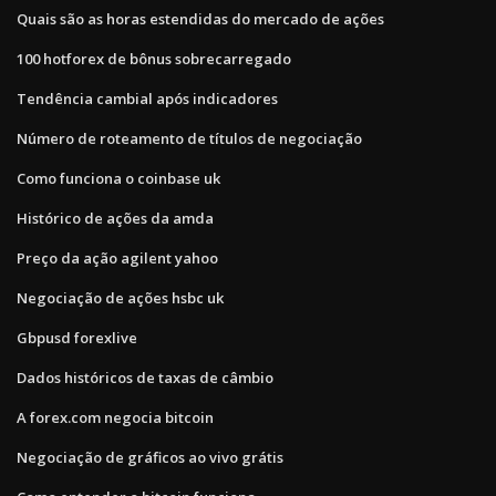
Quais são as horas estendidas do mercado de ações
100 hotforex de bônus sobrecarregado
Tendência cambial após indicadores
Número de roteamento de títulos de negociação
Como funciona o coinbase uk
Histórico de ações da amda
Preço da ação agilent yahoo
Negociação de ações hsbc uk
Gbpusd forexlive
Dados históricos de taxas de câmbio
A forex.com negocia bitcoin
Negociação de gráficos ao vivo grátis