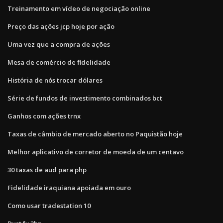
Treinamento em vídeo de negociação online
Preço das ações jcp hoje por ação
Uma vez que a compra de ações
Mesa de comércio de fidelidade
História de nós trocar dólares
Série de fundos de investimento combinados bct
Ganhos com ações trnx
Taxas de câmbio de mercado aberto no Paquistão hoje
Melhor aplicativo de corretor de moeda de um centavo
30 taxas de aud para php
Fidelidade iraquiana apoiada em ouro
Como usar tradestation 10