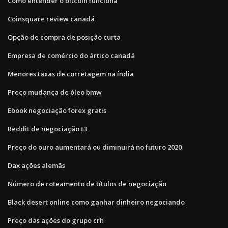
Como entender o bitcoin funciona
Coinsquare review canadá
Opção de compra de posição curta
Empresa de comércio do ártico canadá
Menores taxas de corretagem na índia
Preço mudança de óleo bmw
Ebook negociação forex gratis
Reddit de negociação t3
Preço do ouro aumentará ou diminuirá no futuro 2020
Dax ações alemãs
Número de roteamento de títulos de negociação
Black desert online como ganhar dinheiro negociando
Preço das ações do grupo crh