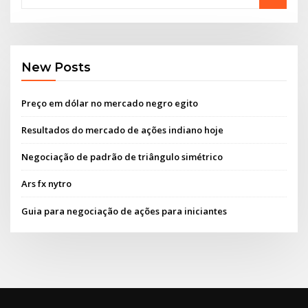
New Posts
Preço em dólar no mercado negro egito
Resultados do mercado de ações indiano hoje
Negociação de padrão de triângulo simétrico
Ars fx nytro
Guia para negociação de ações para iniciantes