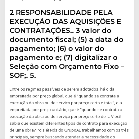
2 RESPONSABILIDADE PELA
EXECUÇÃO DAS AQUISIÇÕES E
CONTRATAÇÕES.. 3 valor do
documento fiscal; (5) a data do
pagamento; (6) o valor do
pagamento e; (7) digitalizar o
Seleção com Orçamento Fixo –
SOF;. 5.
Entre os regimes passíveis de serem adotados, há o da
empreitada por preço global, que é “quando se contrata a
execução da obra ou do serviço por preço certo e total”, e a
empreitada por preço unitário, que é “quando se contrata a
execução da obra ou do serviço por preço certo de … V ocê
sabia que existem diferentes tipos de contrato para execução
de uma obra? Pois é! Nós do GrupoAE trabalhamos com os três
principais, sempre buscando atender a necessidade do