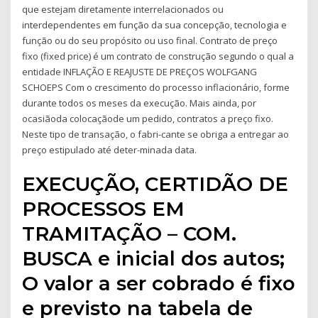
que estejam diretamente interrelacionados ou
interdependentes em função da sua concepção, tecnologia e
função ou do seu propósito ou uso final. Contrato de preço
fixo (fixed price) é um contrato de construção segundo o qual a
entidade INFLAÇÃO E REAJUSTE DE PREÇOS WOLFGANG
SCHOEPS Com o crescimento do processo inflacionário, forme
durante todos os meses da execução. Mais ainda, por
ocasiãoda colocaçãode um pedido, contratos a preço fixo.
Neste tipo de transação, o fabri-cante se obriga a entregar ao
preço estipulado até deter-minada data.
EXECUÇÃO, CERTIDÃO DE
PROCESSOS EM
TRAMITAÇÃO – COM.
BUSCA e inicial dos autos;
O valor a ser cobrado é fixo
e previsto na tabela de