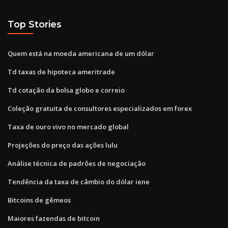
Top Stories
Quem está na moeda americana de um dólar
Td taxas de hipoteca ameritrade
Td cotação da bolsa globo e correio
Coleção gratuita de consultores especializados em forex
Taxa de ouro vivo no mercado global
Projeções do preço das ações lulu
Análise técnica de padrões de negociação
Tendência da taxa de câmbio do dólar iene
Bitcoins de gêmeos
Maiores fazendas de bitcoin