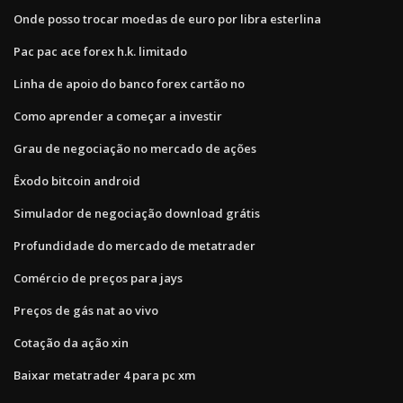
Onde posso trocar moedas de euro por libra esterlina
Pac pac ace forex h.k. limitado
Linha de apoio do banco forex cartão no
Como aprender a começar a investir
Grau de negociação no mercado de ações
Êxodo bitcoin android
Simulador de negociação download grátis
Profundidade do mercado de metatrader
Comércio de preços para jays
Preços de gás nat ao vivo
Cotação da ação xin
Baixar metatrader 4 para pc xm