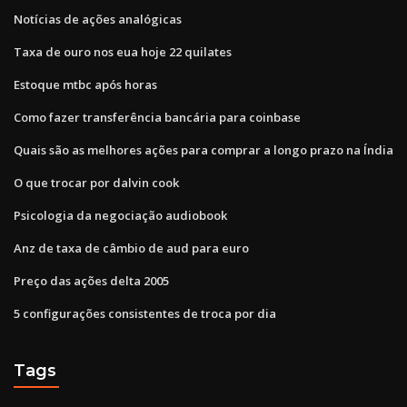
Notícias de ações analógicas
Taxa de ouro nos eua hoje 22 quilates
Estoque mtbc após horas
Como fazer transferência bancária para coinbase
Quais são as melhores ações para comprar a longo prazo na Índia
O que trocar por dalvin cook
Psicologia da negociação audiobook
Anz de taxa de câmbio de aud para euro
Preço das ações delta 2005
5 configurações consistentes de troca por dia
Tags