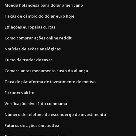
Moeda holandesa para dólar americano
Taxas de câmbio do dólar euro hoje
Etf ações europeias curtas
Como comprar ações online reddit
Notícias de ações analógicas
Curso de trader de taxas
Comerciantes monumento custo da aliança
Taxa de plataforma de investimento de motivo
E-traders uk ltd
Verificação nível 1 do coinmama
Número de telefone de esconderijo de investimento
Futuros de ações únicas tfex