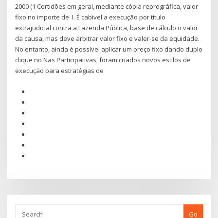
2000 (1 Certidões em geral, mediante cópia reprográfica, valor
fixo no importe de I. É cabível a execução por título
extrajudicial contra a Fazenda Pública, base de cálculo o valor
da causa, mas deve arbitrar valor fixo e valer-se da equidade.
No entanto, ainda é possível aplicar um preço fixo dando duplo
clique no Nas Participativas, foram criados novos estilos de
execução para estratégias de
Go