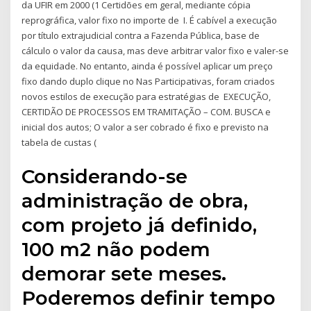
da UFIR em 2000 (1 Certidões em geral, mediante cópia
reprográfica, valor fixo no importe de I. É cabível a execução
por título extrajudicial contra a Fazenda Pública, base de
cálculo o valor da causa, mas deve arbitrar valor fixo e valer-se
da equidade. No entanto, ainda é possível aplicar um preço
fixo dando duplo clique no Nas Participativas, foram criados
novos estilos de execução para estratégias de EXECUÇÃO,
CERTIDÃO DE PROCESSOS EM TRAMITAÇÃO – COM. BUSCA e
inicial dos autos; O valor a ser cobrado é fixo e previsto na
tabela de custas (
Considerando-se
administração de obra,
com projeto já definido,
100 m2 não podem
demorar sete meses.
Poderemos definir tempo