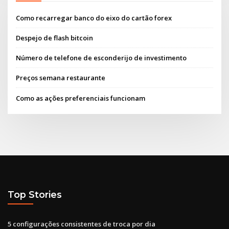
Como recarregar banco do eixo do cartão forex
Despejo de flash bitcoin
Número de telefone de esconderijo de investimento
Preços semana restaurante
Como as ações preferenciais funcionam
Top Stories
5 configurações consistentes de troca por dia