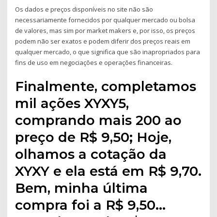
Os dados e preços disponíveis no site não são
necessariamente fornecidos por qualquer mercado ou bolsa
de valores, mas sim por market makers e, por isso, os preços
podem não ser exatos e podem diferir dos preços reais em
qualquer mercado, o que significa que são inapropriados para
fins de uso em negociações e operações financeiras.
Finalmente, completamos
mil ações XYXY5,
comprando mais 200 ao
preço de R$ 9,50; Hoje,
olhamos a cotação da
XYXY e ela está em R$ 9,70.
Bem, minha última
compra foi a R$ 9,50…