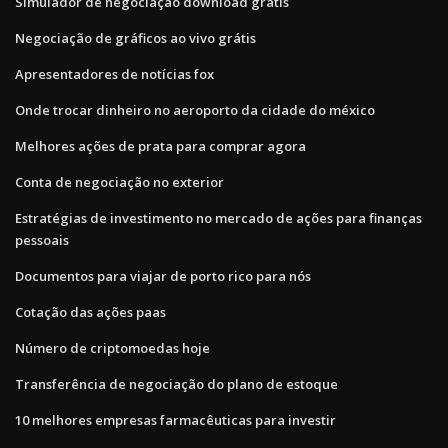
Simulador de negociação download grátis
Negociação de gráficos ao vivo grátis
Apresentadores de notícias fox
Onde trocar dinheiro no aeroporto da cidade do méxico
Melhores ações de prata para comprar agora
Conta de negociação no exterior
Estratégias de investimento no mercado de ações para finanças
pessoais
Documentos para viajar de porto rico para nós
Cotação das ações paas
Número de criptomoedas hoje
Transferência de negociação do plano de estoque
10 melhores empresas farmacêuticas para investir