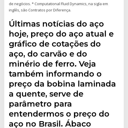
de negócios. * Computational Fluid Dynamics, na sigla em
inglês, são Contratos por Diferença.
Últimas notícias do aço
hoje, preço do aço atual e
gráfico de cotações do
aço, do carvão e do
minério de ferro. Veja
também informando o
preço da bobina laminada
a quente, serve de
parâmetro para
entendermos o preço do
aço no Brasil. Ábaco