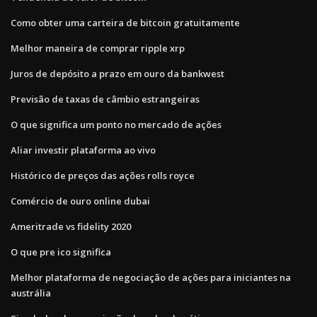
Como obter uma carteira de bitcoin gratuitamente
Melhor maneira de comprar ripple xrp
Juros de depósito a prazo em ouro da bankwest
Previsão de taxas de câmbio estrangeiras
O que significa um ponto no mercado de ações
Aliar investir plataforma ao vivo
Histórico de preços das ações rolls royce
Comércio de ouro online dubai
Ameritrade vs fidelity 2020
O que pre ico significa
Melhor plataforma de negociação de ações para iniciantes na
austrália