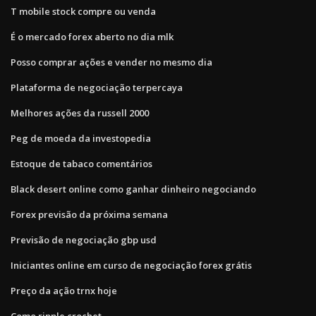
T mobile stock compre ou venda
É o mercado forex aberto no dia mlk
Posso comprar ações e vender no mesmo dia
Plataforma de negociação terpercaya
Melhores ações da russell 2000
Peg de moeda da investopedia
Estoque de tabaco comentários
Black desert online como ganhar dinheiro negociando
Forex previsão da próxima semana
Previsão de negociação gbp usd
Iniciantes online em curso de negociação forex grátis
Preço da ação trnx hoje
Como ripple crochet