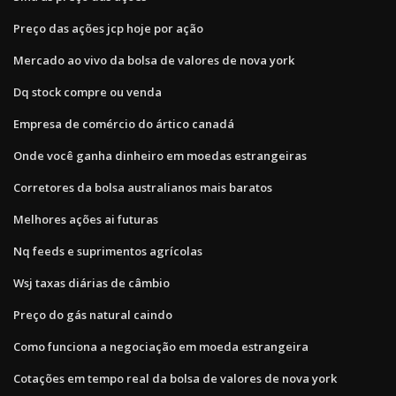
Preço das ações jcp hoje por ação
Mercado ao vivo da bolsa de valores de nova york
Dq stock compre ou venda
Empresa de comércio do ártico canadá
Onde você ganha dinheiro em moedas estrangeiras
Corretores da bolsa australianos mais baratos
Melhores ações ai futuras
Nq feeds e suprimentos agrícolas
Wsj taxas diárias de câmbio
Preço do gás natural caindo
Como funciona a negociação em moeda estrangeira
Cotações em tempo real da bolsa de valores de nova york