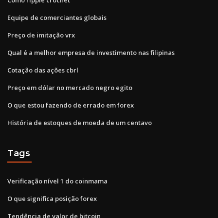
Equipe de comerciantes globais
Preço de imitação vrx
Qual é a melhor empresa de investimento nas filipinas
Cotação das ações cbrl
Preço em dólar no mercado negro egito
O que estou fazendo de errado em forex
História de estoques de moeda de um centavo
Tags
Verificação nível 1 do coinmama
O que significa posição forex
Tendência de valor de bitcoin