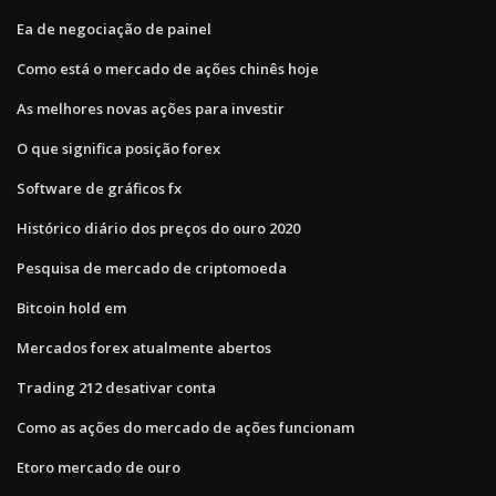
Ea de negociação de painel
Como está o mercado de ações chinês hoje
As melhores novas ações para investir
O que significa posição forex
Software de gráficos fx
Histórico diário dos preços do ouro 2020
Pesquisa de mercado de criptomoeda
Bitcoin hold em
Mercados forex atualmente abertos
Trading 212 desativar conta
Como as ações do mercado de ações funcionam
Etoro mercado de ouro