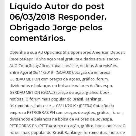
Líquido Autor do post
06/03/2018 Responder.
Obrigado Jorge pelos
comentários.
Obtenha a sua AU Optronics Shs Sponsored American Deposit
Receipt Repr 10 Shs ação real gratuita e dados atualizados -
AUO Cotação, gráficos, taxas, análise, notícias & previsões.
Entre Agora! 06/11/2019 · (GOAU3) Cotação da empresa
GERDAU MET ON com preços de ações, gráfico, forum,
dividendos e balanços na bolsa de valores da Bovespa.
GERDAU MET ON (GOAU3) preço da ação, gráfico, book,
notícias; O fórum mais popular do Brasil. Rankings,
ferramentas, índices e … 08/11/2019 · (PETR4) Cotação da
empresa PETROBRAS PN com preços de ações, gráfico, forum,
dividendos e balanços na bolsa de valores da Bovespa.
PETROBRAS PN (PETR4) preço da ação, gráfico, book, notícias; O
fórum mais popular do Brasil. Rankings, ferramentas, índices e