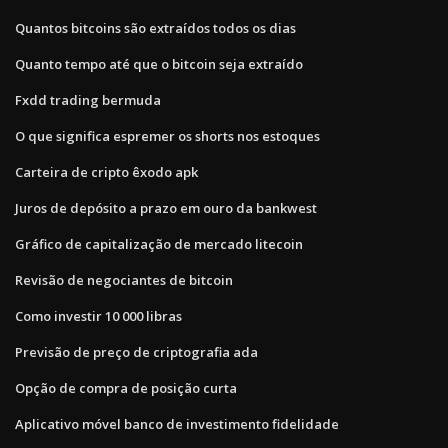
Quantos bitcoins são extraídos todos os dias
Quanto tempo até que o bitcoin seja extraído
Fxdd trading bermuda
O que significa espremer os shorts nos estoques
Carteira de cripto êxodo apk
Juros de depósito a prazo em ouro da bankwest
Gráfico de capitalização de mercado litecoin
Revisão de negociantes de bitcoin
Como investir 10 000 libras
Previsão de preço de criptografia ada
Opção de compra de posição curta
Aplicativo móvel banco de investimento fidelidade