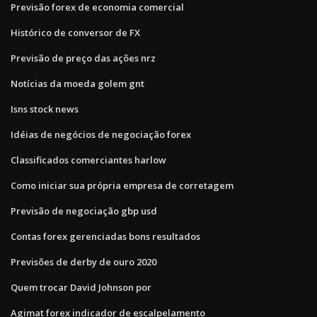
Previsão forex de economia comercial
Histórico de conversor de FX
Previsão de preço das ações nrz
Notícias da moeda golem gnt
Isns stock news
Idéias de negócios de negociação forex
Classificados comerciantes harlow
Como iniciar sua própria empresa de corretagem
Previsão de negociação gbp usd
Contas forex gerenciadas bons resultados
Previsões de derby de ouro 2020
Quem trocar David Johnson por
Agimat forex indicador de escalpelamento