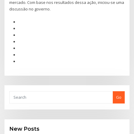
mercado. Com base nos resultados dessa ação, iniciou-se uma
discussão no governo.
Go
New Posts