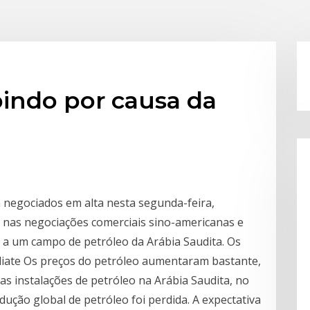
bindo por causa da
 negociados em alta nesta segunda-feira,
 nas negociações comerciais sino-americanas e
 a um campo de petróleo da Arábia Saudita. Os
diate Os preços do petróleo aumentaram bastante,
s instalações de petróleo na Arábia Saudita, no
ução global de petróleo foi perdida. A expectativa