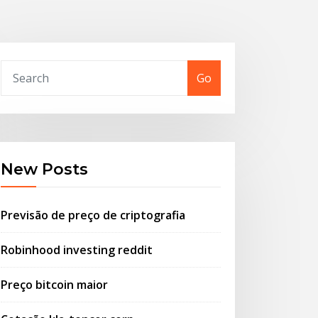
Go
New Posts
Previsão de preço de criptografia
Robinhood investing reddit
Preço bitcoin maior