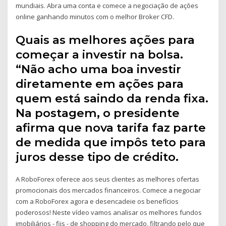
mundiais. Abra uma conta e comece a negociação de ações
online ganhando minutos com o melhor Broker CFD.
Quais as melhores ações para
começar a investir na bolsa.
“Não acho uma boa investir
diretamente em ações para
quem está saindo da renda fixa.
Na postagem, o presidente
afirma que nova tarifa faz parte
de medida que impôs teto para
juros desse tipo de crédito.
A RoboForex oferece aos seus clientes as melhores ofertas
promocionais dos mercados financeiros. Comece a negociar
com a RoboForex agora e desencadeie os benefícios
poderosos! Neste vídeo vamos analisar os melhores fundos
imobiliários - fiis - de shopping do mercado, filtrando pelo que