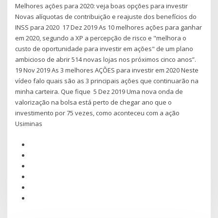
Melhores ações para 2020: veja boas opções para investir
Novas alíquotas de contribuição e reajuste dos benefícios do
INSS para 2020 17 Dez 2019 As 10 melhores ações para ganhar
em 2020, segundo a XP a percepção de risco e "melhora o
custo de oportunidade para investir em ações" de um plano
ambicioso de abrir 514 novas lojas nos próximos cinco anos”.
19 Nov 2019 As 3 melhores AÇÕES para investir em 2020 Neste
vídeo falo quais são as 3 principais ações que continuarão na
minha carteira. Que fique 5 Dez 2019 Uma nova onda de
valorização na bolsa está perto de chegar ano que o
investimento por 75 vezes, como aconteceu com a ação
Usiminas