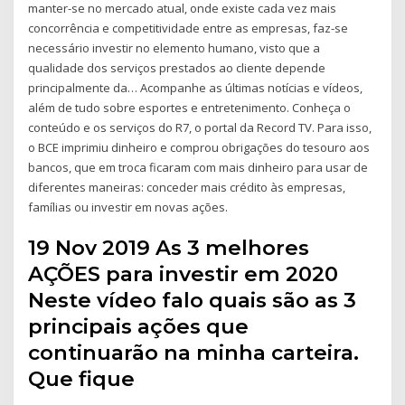
manter-se no mercado atual, onde existe cada vez mais
concorrência e competitividade entre as empresas, faz-se
necessário investir no elemento humano, visto que a
qualidade dos serviços prestados ao cliente depende
principalmente da… Acompanhe as últimas notícias e vídeos,
além de tudo sobre esportes e entretenimento. Conheça o
conteúdo e os serviços do R7, o portal da Record TV. Para isso,
o BCE imprimiu dinheiro e comprou obrigações do tesouro aos
bancos, que em troca ficaram com mais dinheiro para usar de
diferentes maneiras: conceder mais crédito às empresas,
famílias ou investir em novas ações.
19 Nov 2019 As 3 melhores
AÇÕES para investir em 2020
Neste vídeo falo quais são as 3
principais ações que
continuarão na minha carteira.
Que fique