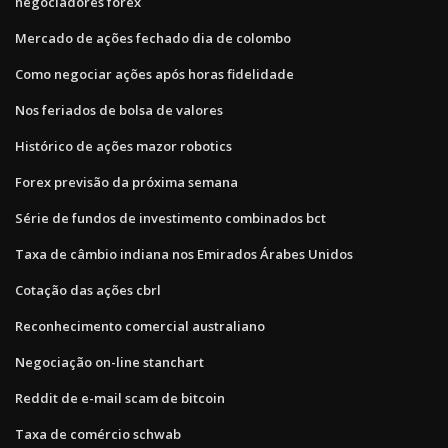
negociadores forex
Mercado de ações fechado dia de colombo
Como negociar ações após horas fidelidade
Nos feriados de bolsa de valores
Histórico de ações mazor robotics
Forex previsão da próxima semana
Série de fundos de investimento combinados bct
Taxa de câmbio indiana nos Emirados Árabes Unidos
Cotação das ações cbrl
Reconhecimento comercial australiano
Negociação on-line stanchart
Reddit de e-mail scam de bitcoin
Taxa de comércio schwab