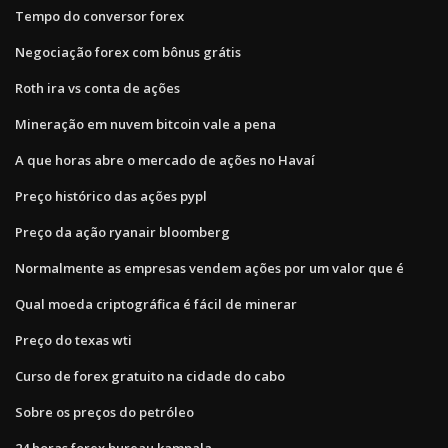
Tempo do conversor forex
Negociação forex com bônus grátis
Roth ira vs conta de ações
Mineração em nuvem bitcoin vale a pena
A que horas abre o mercado de ações no Havaí
Preço histórico das ações pypl
Preço da ação ryanair bloomberg
Normalmente as empresas vendem ações por um valor que é
Qual moeda criptográfica é fácil de minerar
Preço do texas wti
Curso de forex gratuito na cidade do cabo
Sobre os preços do petróleo
24 horas forex bureau kampala