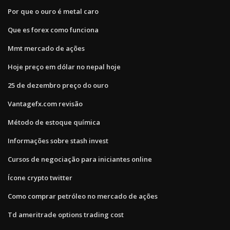
Por que o ouro é metal caro
Que es forex como funciona
Mmt mercado de ações
Hoje preço em dólar no nepal hoje
25 de dezembro preço do ouro
Vantagefx.com revisão
Método de estoque química
Informações sobre stash invest
Cursos de negociação para iniciantes online
Ícone crypto twitter
Como comprar petróleo no mercado de ações
Td ameritrade options trading cost