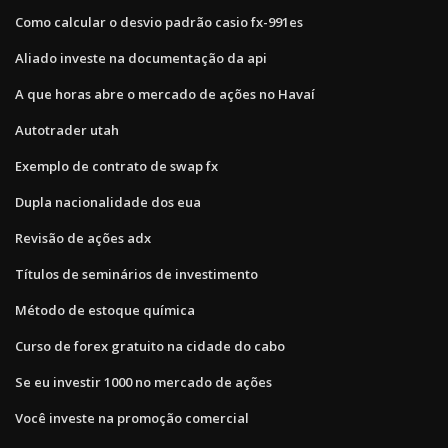
Como calcular o desvio padrão casio fx-991es
Aliado investe na documentação da api
A que horas abre o mercado de ações no Havaí
Autotrader utah
Exemplo de contrato de swap fx
Dupla nacionalidade dos eua
Revisão de ações adx
Títulos de seminários de investimento
Método de estoque química
Curso de forex gratuito na cidade do cabo
Se eu investir 1000 no mercado de ações
Você investe na promoção comercial