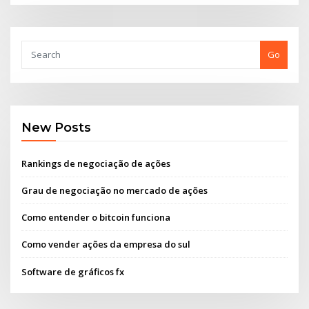
Go
New Posts
Rankings de negociação de ações
Grau de negociação no mercado de ações
Como entender o bitcoin funciona
Como vender ações da empresa do sul
Software de gráficos fx