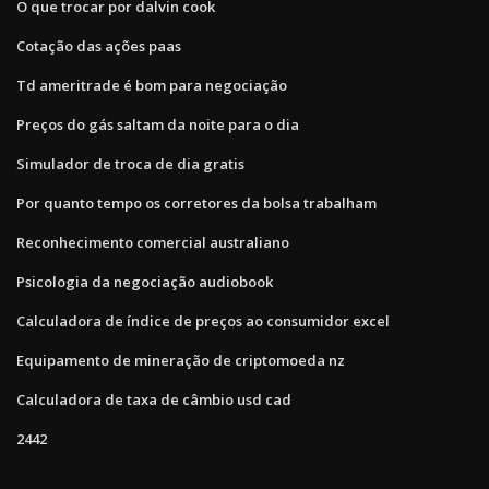
O que trocar por dalvin cook
Cotação das ações paas
Td ameritrade é bom para negociação
Preços do gás saltam da noite para o dia
Simulador de troca de dia gratis
Por quanto tempo os corretores da bolsa trabalham
Reconhecimento comercial australiano
Psicologia da negociação audiobook
Calculadora de índice de preços ao consumidor excel
Equipamento de mineração de criptomoeda nz
Calculadora de taxa de câmbio usd cad
2442