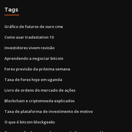
Tags
Gráfico de futuros de ouro cme
Como usar tradestation 10
Investidores vivem revisão
Aprendendo a negociar bitcoin
Forex previsão da próxima semana
Taxa de forex hoje em uganda
Livro de ordens do mercado de ações
Blockchain e criptomoeda explicados
Taxa de plataforma de investimento de motivo
O que é bitcoin blockgeeks