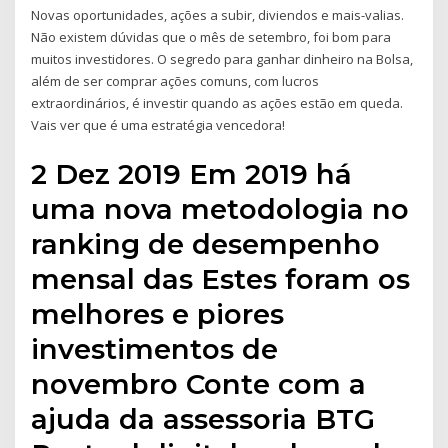
Novas oportunidades, ações a subir, diviendos e mais-valias.
Não existem dúvidas que o mês de setembro, foi bom para
muitos investidores. O segredo para ganhar dinheiro na Bolsa,
além de ser comprar ações comuns, com lucros
extraordinários, é investir quando as ações estão em queda.
Vais ver que é uma estratégia vencedora!
2 Dez 2019 Em 2019 há
uma nova metodologia no
ranking de desempenho
mensal das Estes foram os
melhores e piores
investimentos de
novembro Conte com a
ajuda da assessoria BTG