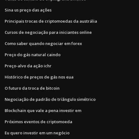
Sina us preço das ações
Principais trocas de criptomoedas da austrália
Cursos de negociação para iniciantes online
Como saber quando negociar em forex
Preço do gás natural caindo
Preço-alvo da ação ichr
Histórico de preços de gás nos eua
O futuro da troca de bitcoin
Negociação de padrão de triângulo simétrico
Blockchain que vale a pena investir em
Próximos eventos de criptomoeda
Eu quero investir em um negócio