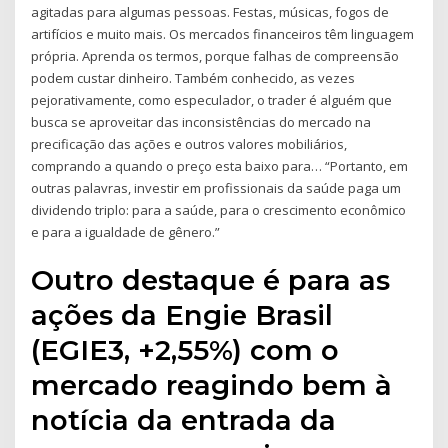
agitadas para algumas pessoas. Festas, músicas, fogos de
artifícios e muito mais. Os mercados financeiros têm linguagem
própria. Aprenda os termos, porque falhas de compreensão
podem custar dinheiro. Também conhecido, as vezes
pejorativamente, como especulador, o trader é alguém que
busca se aproveitar das inconsistências do mercado na
precificação das ações e outros valores mobiliários,
comprando a quando o preço esta baixo para… “Portanto, em
outras palavras, investir em profissionais da saúde paga um
dividendo triplo: para a saúde, para o crescimento econômico
e para a igualdade de gênero.”
Outro destaque é para as
ações da Engie Brasil
(EGIE3, +2,55%) com o
mercado reagindo bem à
notícia da entrada da