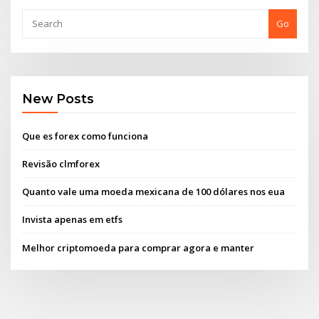
Go
New Posts
Que es forex como funciona
Revisão clmforex
Quanto vale uma moeda mexicana de 100 dólares nos eua
Invista apenas em etfs
Melhor criptomoeda para comprar agora e manter