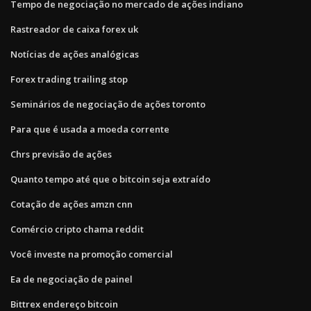
Tempo de negociação no mercado de ações indiano
Rastreador de caixa forex uk
Notícias de ações analógicas
Forex trading trailing stop
Seminários de negociação de ações toronto
Para que é usada a moeda corrente
Chrs previsão de ações
Quanto tempo até que o bitcoin seja extraído
Cotação de ações amzn cnn
Comércio cripto chama reddit
Você investe na promoção comercial
Ea de negociação de painel
Bittrex endereço bitcoin