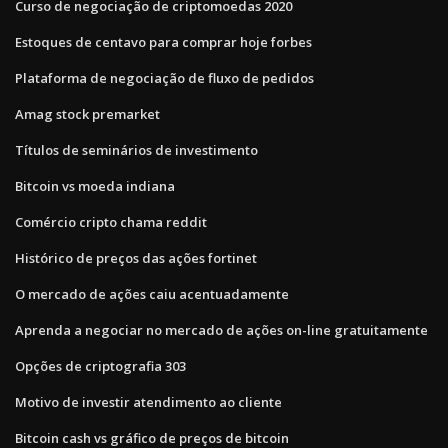
Curso de negociação de criptomoedas 2020
Estoques de centavo para comprar hoje forbes
Plataforma de negociação de fluxo de pedidos
Amag stock premarket
Títulos de seminários de investimento
Bitcoin vs moeda indiana
Comércio cripto chama reddit
Histórico de preços das ações fortinet
O mercado de ações caiu acentuadamente
Aprenda a negociar no mercado de ações on-line gratuitamente
Opções de criptografia 303
Motivo de investir atendimento ao cliente
Bitcoin cash vs gráfico de preços de bitcoin