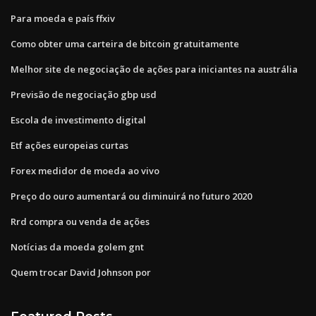
Para moeda e país ffxiv
Como obter uma carteira de bitcoin gratuitamente
Melhor site de negociação de ações para iniciantes na austrália
Previsão de negociação gbp usd
Escola de investimento digital
Etf ações europeias curtas
Forex medidor de moeda ao vivo
Preço do ouro aumentará ou diminuirá no futuro 2020
Rrd compra ou venda de ações
Notícias da moeda golem gnt
Quem trocar David Johnson por