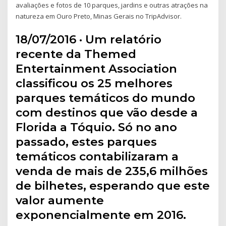
avaliações e fotos de 10 parques, jardins e outras atrações na
natureza em Ouro Preto, Minas Gerais no TripAdvisor.
18/07/2016 · Um relatório
recente da Themed
Entertainment Association
classificou os 25 melhores
parques temáticos do mundo
com destinos que vão desde a
Florida a Tóquio. Só no ano
passado, estes parques
temáticos contabilizaram a
venda de mais de 235,6 milhões
de bilhetes, esperando que este
valor aumente
exponencialmente em 2016.