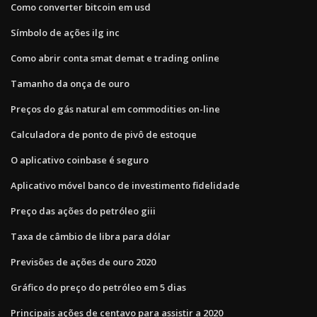
Como converter bitcoin em usd
Símbolo de ações ilg inc
Como abrir conta smat demat e trading online
Tamanho da onça de ouro
Preços do gás natural em commodities on-line
Calculadora de ponto de pivô de estoque
O aplicativo coinbase é seguro
Aplicativo móvel banco de investimento fidelidade
Preço das ações do petróleo giii
Taxa de câmbio de libra para dólar
Previsões de ações de ouro 2020
Gráfico do preço do petróleo em 5 dias
Principais ações de centavo para assistir a 2020