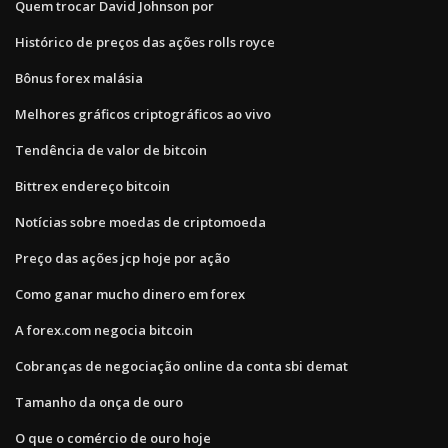
Quem trocar David Johnson por
Histórico de preços das ações rolls royce
Bônus forex malásia
Melhores gráficos criptográficos ao vivo
Tendência de valor de bitcoin
Bittrex endereço bitcoin
Notícias sobre moedas de criptomoeda
Preço das ações jcp hoje por ação
Como ganar mucho dinero em forex
A forex.com negocia bitcoin
Cobranças de negociação online da conta sbi demat
Tamanho da onça de ouro
O que o comércio de ouro hoje