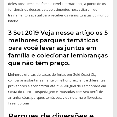
deles possuem uma fama a nível internacional, a ponto de os
funcionários desses estabelecimentos necessitarem de
treinamento especial para receber os vários turistas do mundo
inteiro.
3 Set 2019 Veja nesse artigo os 5
melhores parques temáticos
para você levar as juntos em
família e colecionar lembranças
que não têm preço.
Melhores ofertas de casas de férias em Gold Coast City
comparar instantaneamente o melhor preço entre diferentes
provedores e economizar até 21%. Aluguel de Temporada em
Costa do Ouro - Hospedagem e Pousadas com seu perfil de
arranha-céus, parques temáticos, vida noturna e florestas,
fazendo com
Parques de diversões e