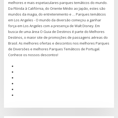
melhores e mais espetaculares parques temáticos do mundo.
Da Flórida à Califórnia, do Oriente Médio ao Japão, estes são
mundos da magia, do entretenimento e … Parques temáticos
em Los Angeles - O mundo da diversão começou a ganhar
força em Los Angeles com a presença de Walt Disney. Em
busca de uma área O Guia de Destinos é parte do Melhores
Destinos, o maior site de promoções de passagens aéreas do
Brasil. As melhores ofertas e descontos nos melhores Parques
de Diversões e melhores Parques Temáticos de Portugal.
Conhece os nossos descontos!