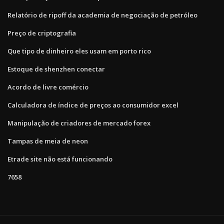
Relatório de ripoff da academia de negociação de petróleo
Preço de criptografia
Que tipo de dinheiro eles usam em porto rico
Estoque de shenzhen conectar
Acordo de livre comércio
Calculadora de índice de preços ao consumidor excel
Manipulação de criadores de mercado forex
Tampas de meia de neon
Etrade site não está funcionando
7658