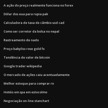
A ação do preço realmente funciona no forex
Dólar dos eua para rupia pak
Calculadora de taxa de câmbio usd cad
Como ser corretor da bolsa no nepal
Rastreamento de nado
Preço babyliss rose gold fx
Tendência de valor de bitcoin
Google trader wikipedia
O mercado de ações caiu acentuadamente
Melhor estoque para comprar rn
Hotéis em spa em estocolmo
Negociação on-line stanchart