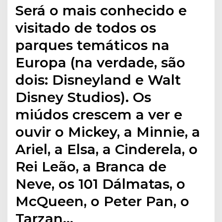
Será o mais conhecido e
visitado de todos os
parques temáticos na
Europa (na verdade, são
dois: Disneyland e Walt
Disney Studios). Os
miúdos crescem a ver e
ouvir o Mickey, a Minnie, a
Ariel, a Elsa, a Cinderela, o
Rei Leão, a Branca de
Neve, os 101 Dálmatas, o
McQueen, o Peter Pan, o
Tarzan…