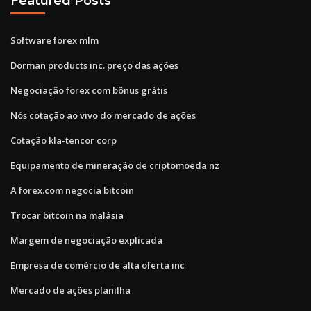
Featured Posts
Software forex mlm
Dorman products inc. preço das ações
Negociação forex com bônus grátis
Nós cotação ao vivo do mercado de ações
Cotação kla-tencor corp
Equipamento de mineração de criptomoeda nz
A forex.com negocia bitcoin
Trocar bitcoin na malásia
Margem de negociação explicada
Empresa de comércio de alta oferta inc
Mercado de ações planilha