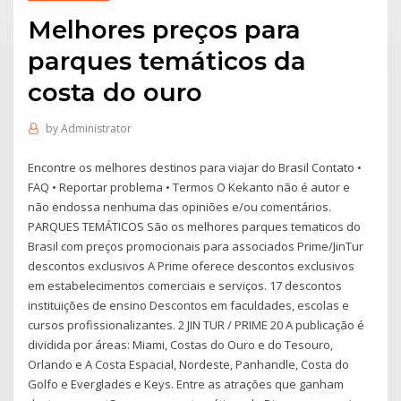
Melhores preços para
parques temáticos da
costa do ouro
by
Administrator
Encontre os melhores destinos para viajar do Brasil Contato •
FAQ • Reportar problema • Termos O Kekanto não é autor e
não endossa nenhuma das opiniões e/ou comentários.
PARQUES TEMÁTICOS São os melhores parques tematicos do
Brasil com preços promocionais para associados Prime/JinTur
descontos exclusivos A Prime oferece descontos exclusivos
em estabelecimentos comerciais e serviços. 17 descontos
instituições de ensino Descontos em faculdades, escolas e
cursos profissionalizantes. 2 JIN TUR / PRIME 20 A publicação é
dividida por áreas: Miami, Costas do Ouro e do Tesouro,
Orlando e A Costa Espacial, Nordeste, Panhandle, Costa do
Golfo e Everglades e Keys. Entre as atrações que ganham