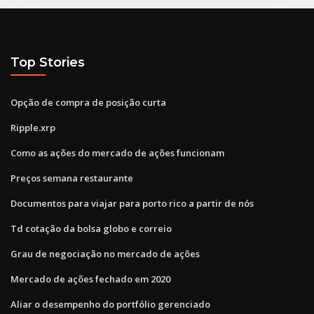
Top Stories
Opção de compra de posição curta
Ripple.xrp
Como as ações do mercado de ações funcionam
Preços semana restaurante
Documentos para viajar para porto rico a partir de nós
Td cotação da bolsa globo e correio
Grau de negociação no mercado de ações
Mercado de ações fechado em 2020
Aliar o desempenho do portfólio gerenciado