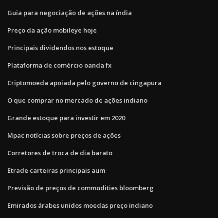
Guia para negociação de ações na índia
Preço da ação mobileye hoje
Principais dividendos nos estoque
Plataforma de comércio oanda fx
Criptomoeda apoiada pelo governo de cingapura
O que comprar no mercado de ações indiano
Grande estoque para investir em 2020
Mpac notícias sobre preços de ações
Corretores de troca de dia barato
Etrade carteiras principais aum
Previsão de preços de commodities bloomberg
Emirados árabes unidos moedas preço indiano