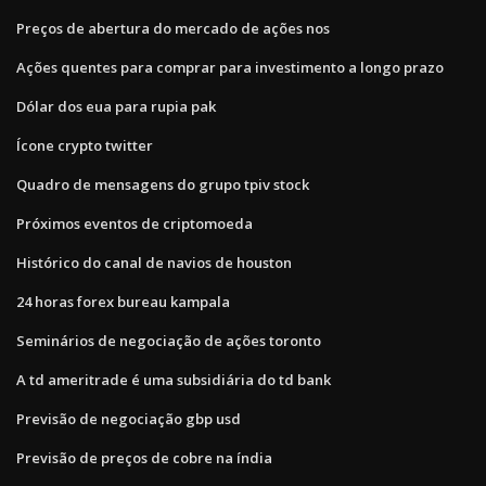
Preços de abertura do mercado de ações nos
Ações quentes para comprar para investimento a longo prazo
Dólar dos eua para rupia pak
Ícone crypto twitter
Quadro de mensagens do grupo tpiv stock
Próximos eventos de criptomoeda
Histórico do canal de navios de houston
24 horas forex bureau kampala
Seminários de negociação de ações toronto
A td ameritrade é uma subsidiária do td bank
Previsão de negociação gbp usd
Previsão de preços de cobre na índia