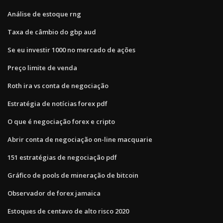
Análise de estoque rng
Taxa de câmbio do gbp aud
Se eu investir 1000 no mercado de ações
Preço limite de venda
Roth ira vs conta de negociação
Estratégia de notícias forex pdf
O que é negociação forex e cripto
Abrir conta de negociação on-line macquarie
151 estratégias de negociação pdf
Gráfico de pools de mineração de bitcoin
Observador de forex jamaica
Estoques de centavo de alto risco 2020