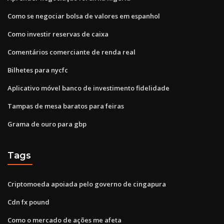
Como se negociar bolsa de valores em espanhol
Como investir reservas de caixa
Comentários comerciante de renda real
Bilhetes para nycfc
Aplicativo móvel banco de investimento fidelidade
Tampas de mesa baratos para feiras
Grama de ouro para gbp
Tags
Criptomoeda apoiada pelo governo de cingapura
Cdn fx pound
Como o mercado de ações me afeta