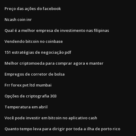
Preço das ações do facebook
Ncash coin inr
Qual é a melhor empresa de investimento nas filipinas
Vendendo bitcoin no coinbase
151 estratégias de negociação pdf
Melhor criptomoeda para comprar agora e manter
Empregos de corretor de bolsa
Frr forex pvt ltd mumbai
Opções de criptografia 303
Temperatura em abril
Você pode investir em bitcoin no aplicativo cash
Quanto tempo leva para dirigir por toda a ilha de porto rico