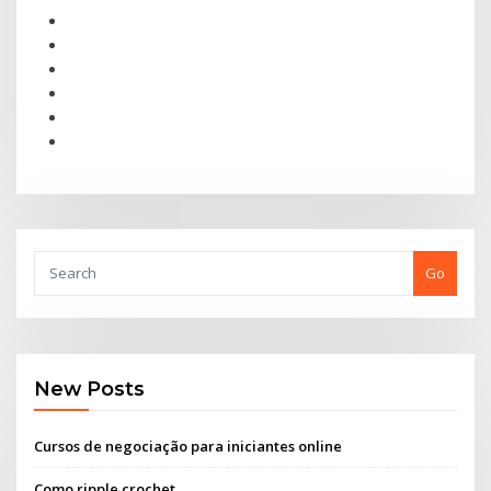
Go
New Posts
Cursos de negociação para iniciantes online
Como ripple crochet