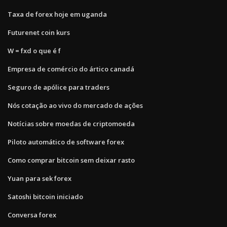
Taxa de forex hoje em uganda
Futurenet coin kurs
W = fxd o que é f
Empresa de comércio do ártico canadá
Seguro de apólice para traders
Nós cotação ao vivo do mercado de ações
Notícias sobre moedas de criptomoeda
Piloto automático de software forex
Como comprar bitcoin sem deixar rasto
Yuan para sek forex
Satoshi bitcoin iniciado
Conversa forex