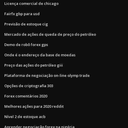
Licença comercial de chicago
Fairfx gbp para usd
Previsão de estoque cig
Mercado de ações de queda de preço do petróleo
Demo de robô forex gps
Onde é o endereço da base de moedas
Preço das ações do petróleo giii
Plataforma de negociação on-line olymp trade
Opções de criptografia 303
Forex comentários 2020
Melhores ações para 2020 reddit
Nível 2 de estoque acb
Aprender negociação forex na nigéria