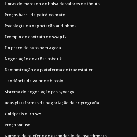
Horas do mercado de bolsa de valores de tóquio
Preços barril de petróleo bruto
Psicologia da negociação audiobook
Exemplo de contrato de swap fx
É o preço do ouro bom agora
Negociação de ações hsbc uk
Demonstração da plataforma de tradestation
Tendência de valor de bitcoin
Sistema de negociação pro synergy
Boas plataformas de negociação de criptografia
Goldpreis euro 585
Preço snt usd
Número de telefone de esconderijo de investimento