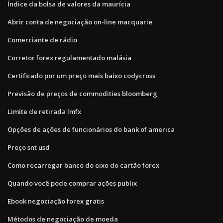
Índice da bolsa de valores da maurícia
Abrir conta de negociação on-line macquarie
Comerciante de rádio
Corretor forex regulamentado malásia
Certificado por um preço mais baixo codycross
Previsão de preços de commodities bloomberg
Limite de retirada lmfx
Opções de ações de funcionários do bank of america
Preço snt usd
Como recarregar banco do eixo do cartão forex
Quando você pode comprar ações publix
Ebook negociação forex gratis
Métodos de negociação de moeda