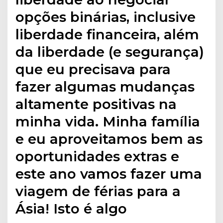
opções binárias, inclusive
liberdade financeira, além
da liberdade (e segurança)
que eu precisava para
fazer algumas mudanças
altamente positivas na
minha vida. Minha família
e eu aproveitamos bem as
oportunidades extras e
este ano vamos fazer uma
viagem de férias para a
Ásia! Isto é algo