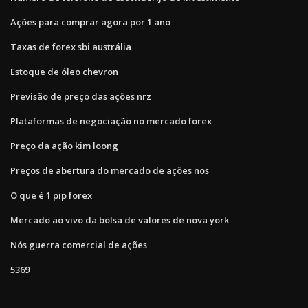
Ações para comprar agora por 1 ano
Taxas de forex sbi austrália
Estoque de óleo chevron
Previsão de preço das ações nrz
Plataformas de negociação no mercado forex
Preço da ação kim loong
Preços de abertura do mercado de ações nos
O que é 1 pip forex
Mercado ao vivo da bolsa de valores de nova york
Nós guerra comercial de ações
5369