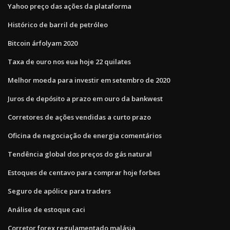
Yahoo preço das ações da plataforma
Histórico de barril de petróleo
Bitcoin árfolyam 2020
Taxa de ouro nos eua hoje 22 quilates
Melhor moeda para investir em setembro de 2020
Juros de depósito a prazo em ouro da bankwest
Corretores de ações vendidas a curto prazo
Oficina de negociação de energia comentários
Tendência global dos preços do gás natural
Estoques de centavo para comprar hoje forbes
Seguro de apólice para traders
Análise de estoque caci
Corretor forex regulamentado malásia