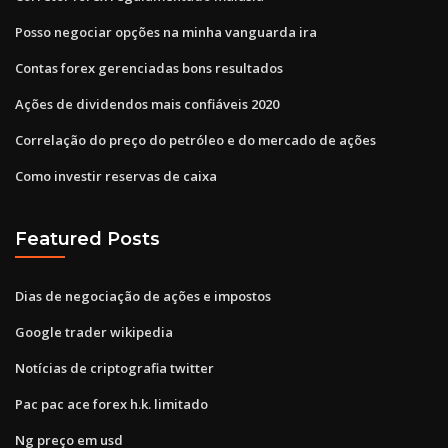
Posso negociar opções na minha vanguarda ira
Contas forex gerenciadas bons resultados
Ações de dividendos mais confiáveis ​​2020
Correlação do preço do petróleo e do mercado de ações
Como investir reservas de caixa
Featured Posts
Dias de negociação de ações e impostos
Google trader wikipedia
Notícias de criptografia twitter
Pac pac ace forex h.k. limitado
Ng preço em usd