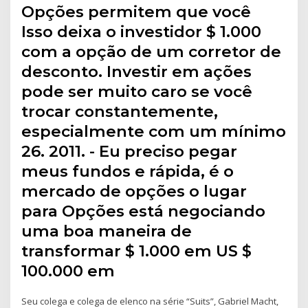
Opções permitem que você
Isso deixa o investidor $ 1.000
com a opção de um corretor de
desconto. Investir em ações
pode ser muito caro se você
trocar constantemente,
especialmente com um mínimo
26. 2011. - Eu preciso pegar
meus fundos e rápida, é o
mercado de opções o lugar
para Opções está negociando
uma boa maneira de
transformar $ 1.000 em US $
100.000 em
Seu colega e colega de elenco na série “Suits”, Gabriel Macht,