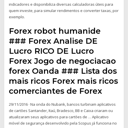
indicadores e disponibiliza diversas calculadoras úteis para
quem investe, para simular rendimentos e converter taxas, por
exemplo.
Forex robot humanide
### Forex Analise DE
Lucro RICO DE Lucro
Forex Jogo de negociacao
forex Oanda ### Lista dos
mais ricos Forex mais ricos
comerciantes de Forex
29/11/2016 · Na onda do Nubank, bancos turbinam aplicativos
de cartões Santander, Itaú, Bradesco, BB e Caixa criaram ou
atualizaram seus aplicativos para cartões de … Aplicativo
móvel de segurança desenvolvido pela Scopus já funciona no