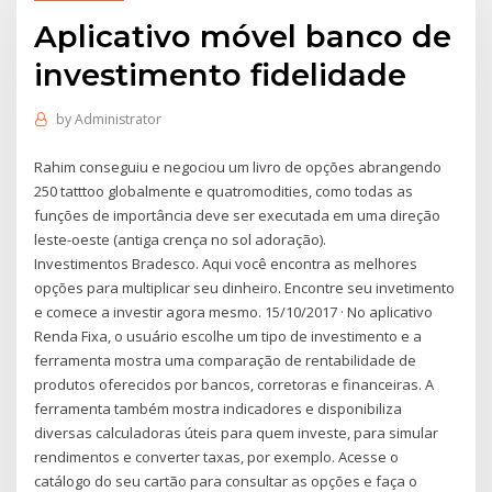
Aplicativo móvel banco de
investimento fidelidade
by
Administrator
Rahim conseguiu e negociou um livro de opções abrangendo
250 tatttoo globalmente e quatromodities, como todas as
funções de importância deve ser executada em uma direção
leste-oeste (antiga crença no sol adoração).
Investimentos Bradesco. Aqui você encontra as melhores
opções para multiplicar seu dinheiro. Encontre seu invetimento
e comece a investir agora mesmo. 15/10/2017 · No aplicativo
Renda Fixa, o usuário escolhe um tipo de investimento e a
ferramenta mostra uma comparação de rentabilidade de
produtos oferecidos por bancos, corretoras e financeiras. A
ferramenta também mostra indicadores e disponibiliza
diversas calculadoras úteis para quem investe, para simular
rendimentos e converter taxas, por exemplo. Acesse o
catálogo do seu cartão para consultar as opções e faça o