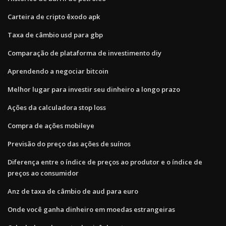
Carteira de cripto êxodo apk
Taxa de câmbio usd para gbp
Comparação de plataforma de investimento diy
Aprendendo a negociar bitcoin
Melhor lugar para investir seu dinheiro a longo prazo
Ações da calculadora stop loss
Compra de ações mobileye
Previsão do preço das ações de suínos
Diferença entre o índice de preços ao produtor e o índice de
preços ao consumidor
Anz de taxa de câmbio de aud para euro
Onde você ganha dinheiro em moedas estrangeiras