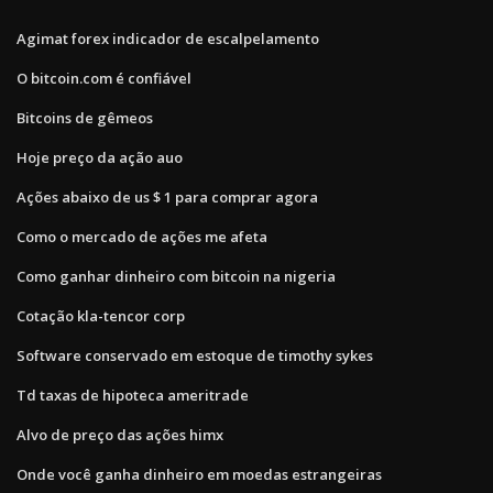
Agimat forex indicador de escalpelamento
O bitcoin.com é confiável
Bitcoins de gêmeos
Hoje preço da ação auo
Ações abaixo de us $ 1 para comprar agora
Como o mercado de ações me afeta
Como ganhar dinheiro com bitcoin na nigeria
Cotação kla-tencor corp
Software conservado em estoque de timothy sykes
Td taxas de hipoteca ameritrade
Alvo de preço das ações himx
Onde você ganha dinheiro em moedas estrangeiras