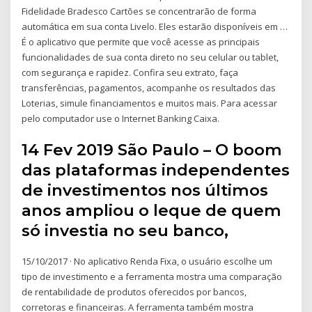
Fidelidade Bradesco Cartões se concentrarão de forma
automática em sua conta Livelo. Eles estarão disponíveis em …
É o aplicativo que permite que você acesse as principais
funcionalidades de sua conta direto no seu celular ou tablet,
com segurança e rapidez. Confira seu extrato, faça
transferências, pagamentos, acompanhe os resultados das
Loterias, simule financiamentos e muitos mais. Para acessar
pelo computador use o Internet Banking Caixa.
14 Fev 2019 São Paulo – O boom
das plataformas independentes
de investimentos nos últimos
anos ampliou o leque de quem
só investia no seu banco,
15/10/2017 · No aplicativo Renda Fixa, o usuário escolhe um
tipo de investimento e a ferramenta mostra uma comparação
de rentabilidade de produtos oferecidos por bancos,
corretoras e financeiras. A ferramenta também mostra