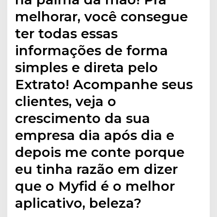
melhorar, você consegue
ter todas essas
informações de forma
simples e direta pelo
Extrato! Acompanhe seus
clientes, veja o
crescimento da sua
empresa dia após dia e
depois me conte porque
eu tinha razão em dizer
que o Myfid é o melhor
aplicativo, beleza?