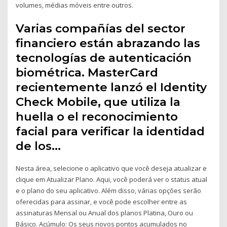
volumes, médias móveis entre outros.
Varias compañías del sector
financiero están abrazando las
tecnologías de autenticación
biométrica. MasterCard
recientemente lanzó el Identity
Check Mobile, que utiliza la
huella o el reconocimiento
facial para verificar la identidad
de los…
Nesta área, selecione o aplicativo que você deseja atualizar e
clique em Atualizar Plano. Aqui, você poderá ver o status atual
e o plano do seu aplicativo. Além disso, várias opções serão
oferecidas para assinar, e você pode escolher entre as
assinaturas Mensal ou Anual dos planos Platina, Ouro ou
Básico. Acúmulo: Os seus novos pontos acumulados no