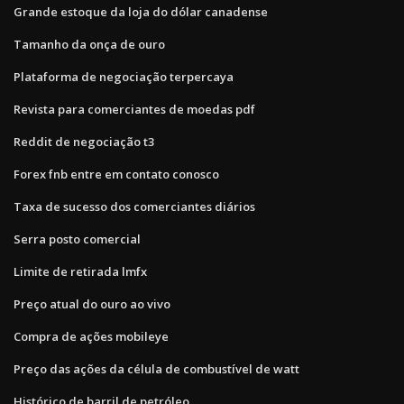
Grande estoque da loja do dólar canadense
Tamanho da onça de ouro
Plataforma de negociação terpercaya
Revista para comerciantes de moedas pdf
Reddit de negociação t3
Forex fnb entre em contato conosco
Taxa de sucesso dos comerciantes diários
Serra posto comercial
Limite de retirada lmfx
Preço atual do ouro ao vivo
Compra de ações mobileye
Preço das ações da célula de combustível de watt
Histórico de barril de petróleo