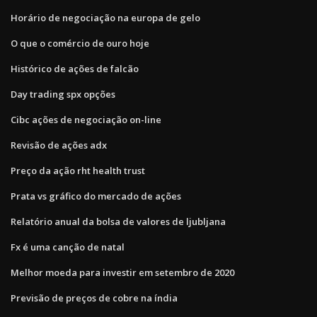
Horário de negociação na europa de gelo
O que o comércio de ouro hoje
Histórico de ações de falcão
Day trading spx opções
Cibc ações de negociação on-line
Revisão de ações adx
Preço da ação rht health trust
Prata vs gráfico do mercado de ações
Relatório anual da bolsa de valores de ljubljana
Fx é uma canção de natal
Melhor moeda para investir em setembro de 2020
Previsão de preços de cobre na índia