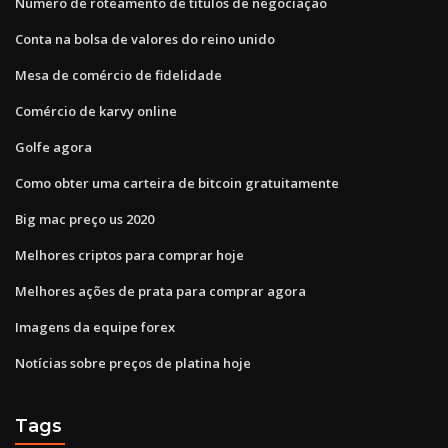
Número de roteamento de títulos de negociação
Conta na bolsa de valores do reino unido
Mesa de comércio de fidelidade
Comércio de karvy online
Golfe agora
Como obter uma carteira de bitcoin gratuitamente
Big mac preço us 2020
Melhores criptos para comprar hoje
Melhores ações de prata para comprar agora
Imagens da equipe forex
Notícias sobre preços de platina hoje
Tags