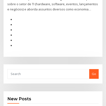
sobre o setor de TI (hardware, software, eventos, lançamentos
e negócios) e aborda assuntos diversos como economia…
Go
New Posts