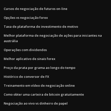
Cursos de negociação de futuros on-line
Opções vs negociação forex
Taxa de plataforma de investimento de motivo
Melhor plataforma de negociação de ações para iniciantes na
austrália
Operações com dividendos
Melhor aplicativo de sinais forex
Preço da prata por grama ao longo do tempo
Histórico de conversor de FX
Treinamento em vídeo de negociação online
Como obter uma carteira de bitcoin gratuitamente
Negociação ao vivo vs dinheiro de papel