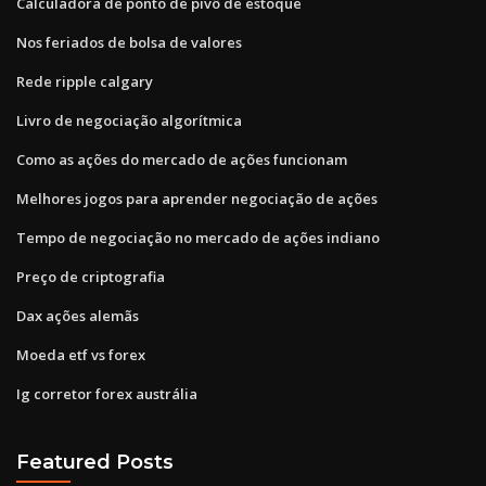
Calculadora de ponto de pivô de estoque
Nos feriados de bolsa de valores
Rede ripple calgary
Livro de negociação algorítmica
Como as ações do mercado de ações funcionam
Melhores jogos para aprender negociação de ações
Tempo de negociação no mercado de ações indiano
Preço de criptografia
Dax ações alemãs
Moeda etf vs forex
Ig corretor forex austrália
Featured Posts