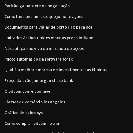
Padrão galhardete na negociação
Como funciona um estoque júnior e ações
Documentos para viajar de porto rico para nós
Emirados árabes unidos moedas preço indiano
Nós cotação ao vivo do mercado de ações
Piloto automático de software forex
Qual é a melhor empresa de investimento nas filipinas
Preço da ação jpmorgan chase bank
O bitcoin.com é confiável
Classes de comércio los angeles
Gráfico de ações syc
Como comprar bitcoin no atm