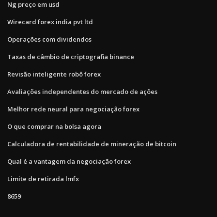
Ng preço em usd
Wirecard forex india pvt ltd
Operações com dividendos
Taxas de câmbio de criptografia binance
Revisão inteligente robô forex
Avaliações independentes do mercado de ações
Melhor rede neural para negociação forex
O que comprar na bolsa agora
Calculadora de rentabilidade de mineração de bitcoin
Qual é a vantagem da negociação forex
Limite de retirada lmfx
8659