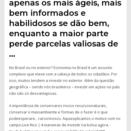
apenas os mais ágeis, mais
bem informados e
habilidosos se dão bem,
enquanto a maior parte
perde parcelas valiosas de
…
No Brasil ou no exterior? Economia no Brasil é um assunto
complexo que mexe com a cabeça de todos os cidadãos. Por
isso, muitos tendem a investir no exterior. Além da questão
geográfica – sendo nós brasileiros – investir em ações no país
não são só desvantajosas.
A importância de conservaros nosso recursosnaturais,
conservar o meioambiente e formas de o fazer é o que
podeesperare…rarconnosco. Aquiexplicamos o motivo com no
campo.Live Rico | 4 maneiras de investir na bolsa agora -