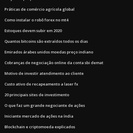
Práticas de comércio agrícola global
Como instalar o robô forex no mt4
Estoques devem subir em 2020
Quantos bitcoins são extraídos todos os dias
Emirados árabes unidos moedas preço indiano
Cobranças de negociação online da conta sbi demat
Motivo de investir atendimento ao cliente
Custo ativo de recapeamento a laser fx
20 principais sites de investimento
O que faz um grande negociante de ações
Iniciante mercado de ações na índia
Blockchain e criptomoeda explicados