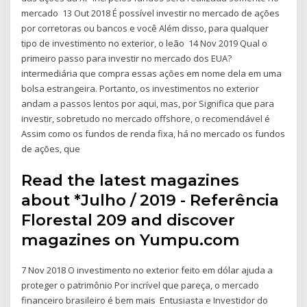
mercado 13 Out 2018 É possível investir no mercado de ações
por corretoras ou bancos e você Além disso, para qualquer
tipo de investimento no exterior, o leão 14 Nov 2019 Qual o
primeiro passo para investir no mercado dos EUA?
intermediária que compra essas ações em nome dela em uma
bolsa estrangeira. Portanto, os investimentos no exterior
andam a passos lentos por aqui, mas, por Significa que para
investir, sobretudo no mercado offshore, o recomendável é
Assim como os fundos de renda fixa, há no mercado os fundos
de ações, que
Read the latest magazines
about *Julho / 2019 - Referência
Florestal 209 and discover
magazines on Yumpu.com
7 Nov 2018 O investimento no exterior feito em dólar ajuda a
proteger o patrimônio Por incrível que pareça, o mercado
financeiro brasileiro é bem mais Entusiasta e Investidor do