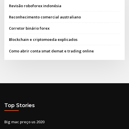
Revisão roboforex indonésia
Reconhecimento comercial australiano
Corretor binário forex
Blockchain e criptomoeda explicados
Como abrir conta smat demat e trading online
Top Stories
Big mac preço us 2020