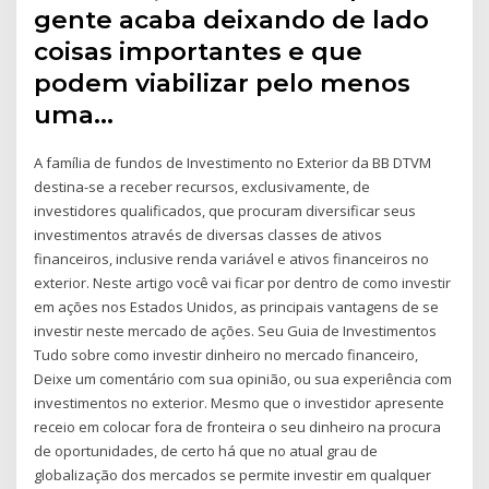
gente acaba deixando de lado
coisas importantes e que
podem viabilizar pelo menos
uma…
A família de fundos de Investimento no Exterior da BB DTVM
destina-se a receber recursos, exclusivamente, de
investidores qualificados, que procuram diversificar seus
investimentos através de diversas classes de ativos
financeiros, inclusive renda variável e ativos financeiros no
exterior. Neste artigo você vai ficar por dentro de como investir
em ações nos Estados Unidos, as principais vantagens de se
investir neste mercado de ações. Seu Guia de Investimentos
Tudo sobre como investir dinheiro no mercado financeiro,
Deixe um comentário com sua opinião, ou sua experiência com
investimentos no exterior. Mesmo que o investidor apresente
receio em colocar fora de fronteira o seu dinheiro na procura
de oportunidades, de certo há que no atual grau de
globalização dos mercados se permite investir em qualquer