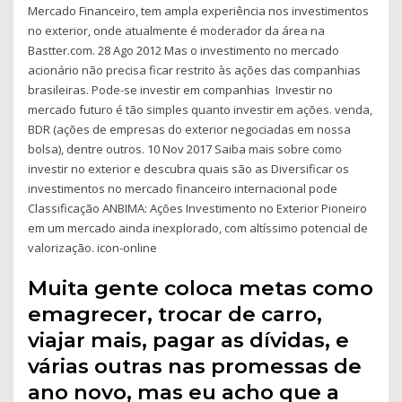
Mercado Financeiro, tem ampla experiência nos investimentos
no exterior, onde atualmente é moderador da área na
Bastter.com. 28 Ago 2012 Mas o investimento no mercado
acionário não precisa ficar restrito às ações das companhias
brasileiras. Pode-se investir em companhias Investir no
mercado futuro é tão simples quanto investir em ações. venda,
BDR (ações de empresas do exterior negociadas em nossa
bolsa), dentre outros. 10 Nov 2017 Saiba mais sobre como
investir no exterior e descubra quais são as Diversificar os
investimentos no mercado financeiro internacional pode
Classificação ANBIMA: Ações Investimento no Exterior Pioneiro
em um mercado ainda inexplorado, com altíssimo potencial de
valorização. icon-online
Muita gente coloca metas como
emagrecer, trocar de carro,
viajar mais, pagar as dívidas, e
várias outras nas promessas de
ano novo, mas eu acho que a