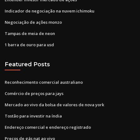
Indicador de negociação na nuvem ichimoku
Negociação de ações monzo
Tampas de meia de neon
1 barra de ouro para usd
Featured Posts
Reconhecimento comercial australiano
Comércio de preços para jays
Mercado ao vivo da bolsa de valores de nova york
Tostão para investir na índia
Endereço comercial e endereço registrado
Preços de gás nat ao vivo