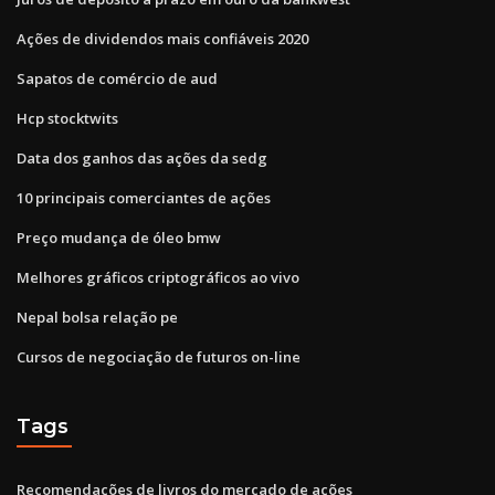
Ações de dividendos mais confiáveis ​​2020
Sapatos de comércio de aud
Hcp stocktwits
Data dos ganhos das ações da sedg
10 principais comerciantes de ações
Preço mudança de óleo bmw
Melhores gráficos criptográficos ao vivo
Nepal bolsa relação pe
Cursos de negociação de futuros on-line
Tags
Recomendações de livros do mercado de ações