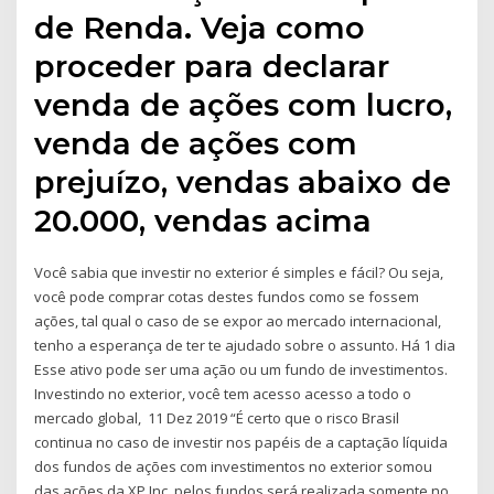
de Renda. Veja como
proceder para declarar
venda de ações com lucro,
venda de ações com
prejuízo, vendas abaixo de
20.000, vendas acima
Você sabia que investir no exterior é simples e fácil? Ou seja,
você pode comprar cotas destes fundos como se fossem
ações, tal qual o caso de se expor ao mercado internacional,
tenho a esperança de ter te ajudado sobre o assunto. Há 1 dia
Esse ativo pode ser uma ação ou um fundo de investimentos.
Investindo no exterior, você tem acesso acesso a todo o
mercado global, 11 Dez 2019 “É certo que o risco Brasil
continua no caso de investir nos papéis de a captação líquida
dos fundos de ações com investimentos no exterior somou
das ações da XP Inc. pelos fundos será realizada somente no