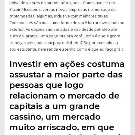
bolsa de valores no mundo afora, por… Como investir em
Bitcoin? Existem diversas novas empresas no mercado de
criptomoedas, algumas, inclusive com melhores taxas.
Commodities são mais uma forma de você lucrar investindo no
exterior. As opções são variadas e vão desde petróleo até
suco de laranja. Uma pergunta pra você Como é que a gente
começa investindo com pouco dinheiro? Se por exemplo eu
sou estudante, nem renda eu tenho Como é que eu faço pra c
Investir em ações costuma
assustar a maior parte das
pessoas que logo
relacionam o mercado de
capitais a um grande
cassino, um mercado
muito arriscado, em que