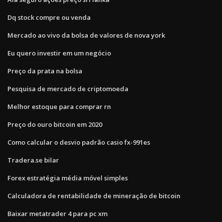
Dq stock compre ou venda
Mercado ao vivo da bolsa de valores de nova york
Eu quero investir em um negócio
Preço da prata na bolsa
Pesquisa de mercado de criptomoeda
Melhor estoque para comprar rn
Preço do ouro bitcoin em 2020
Como calcular o desvio padrão casio fx-991es
Tradera.se bilar
Forex estratégia média móvel simples
Calculadora de rentabilidade de mineração de bitcoin
Baixar metatrader 4 para pc xm