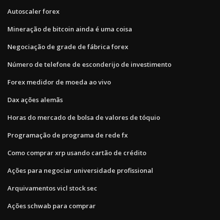
Autoscaler forex
Mineração de bitcoin ainda é uma coisa
Negociação de grade de fábrica forex
Número de telefone de esconderijo de investimento
Forex medidor de moeda ao vivo
Dax ações alemãs
Horas do mercado de bolsa de valores de tóquio
Programação de programa de rede fx
Como comprar xrp usando cartão de crédito
Ações para negociar universidade profissional
Arquivamentos vicl stock sec
Ações schwab para comprar