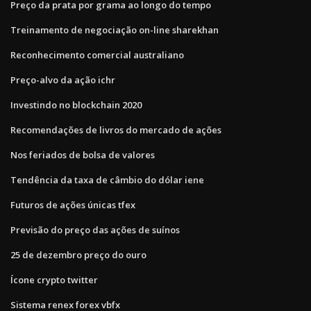
Preço da prata por grama ao longo do tempo
Treinamento de negociação on-line sharekhan
Reconhecimento comercial australiano
Preço-alvo da ação ichr
Investindo no blockchain 2020
Recomendações de livros do mercado de ações
Nos feriados de bolsa de valores
Tendência da taxa de câmbio do dólar iene
Futuros de ações únicas tfex
Previsão do preço das ações de suínos
25 de dezembro preço do ouro
Ícone crypto twitter
Sistema renex forex vbfx