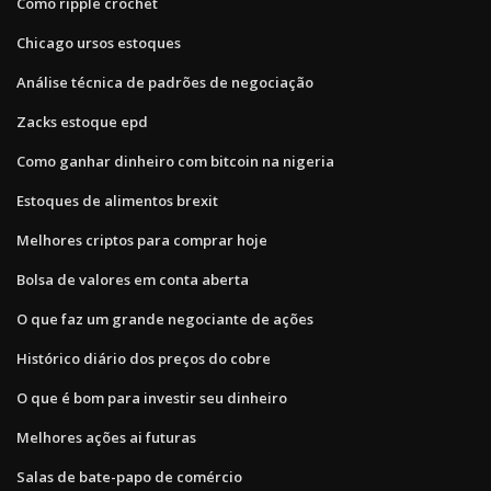
Como ripple crochet
Chicago ursos estoques
Análise técnica de padrões de negociação
Zacks estoque epd
Como ganhar dinheiro com bitcoin na nigeria
Estoques de alimentos brexit
Melhores criptos para comprar hoje
Bolsa de valores em conta aberta
O que faz um grande negociante de ações
Histórico diário dos preços do cobre
O que é bom para investir seu dinheiro
Melhores ações ai futuras
Salas de bate-papo de comércio