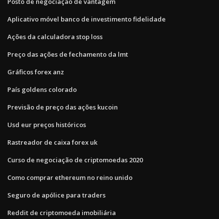
Posto de negociação de vantagem
Aplicativo móvel banco de investimento fidelidade
Ações da calculadora stop loss
Preço das ações de fechamento da lmt
Gráficos forex anz
País goldens colorado
Previsão de preço das ações kucoin
Usd eur preços históricos
Rastreador de caixa forex uk
Curso de negociação de criptomoedas 2020
Como comprar ethereum no reino unido
Seguro de apólice para traders
Reddit de criptomoeda imobiliária