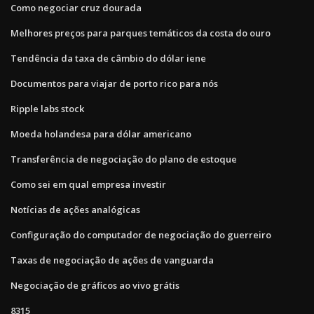
Como negociar cruz dourada
Melhores preços para parques temáticos da costa do ouro
Tendência da taxa de câmbio do dólar iene
Documentos para viajar de porto rico para nós
Ripple labs stock
Moeda holandesa para dólar americano
Transferência de negociação do plano de estoque
Como sei em qual empresa investir
Notícias de ações analógicas
Configuração do computador de negociação do guerreiro
Taxas de negociação de ações de vanguarda
Negociação de gráficos ao vivo grátis
8315