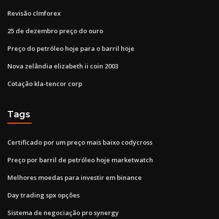
Revisão clmforex
25 de dezembro preço do ouro
Preço do petróleo hoje para o barril hoje
Nova zelândia elizabeth ii coin 2003
Cotação kla-tencor corp
Tags
Certificado por um preço mais baixo codycross
Preço por barril de petróleo hoje marketwatch
Melhores moedas para investir em binance
Day trading spx opções
Sistema de negociação pro synergy