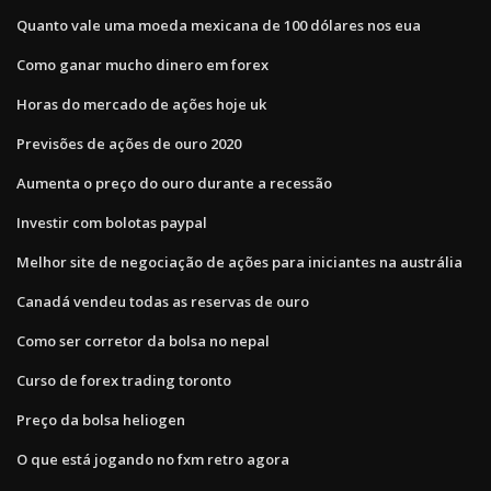
Quanto vale uma moeda mexicana de 100 dólares nos eua
Como ganar mucho dinero em forex
Horas do mercado de ações hoje uk
Previsões de ações de ouro 2020
Aumenta o preço do ouro durante a recessão
Investir com bolotas paypal
Melhor site de negociação de ações para iniciantes na austrália
Canadá vendeu todas as reservas de ouro
Como ser corretor da bolsa no nepal
Curso de forex trading toronto
Preço da bolsa heliogen
O que está jogando no fxm retro agora