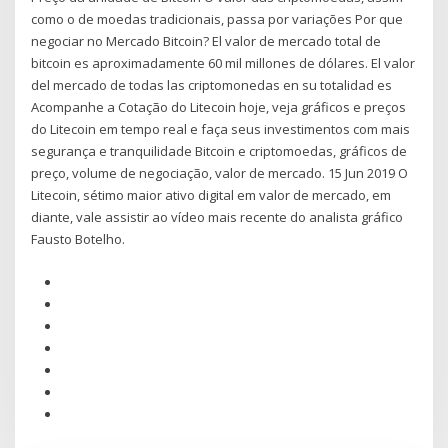
como o de moedas tradicionais, passa por variações Por que
negociar no Mercado Bitcoin? El valor de mercado total de
bitcoin es aproximadamente 60 mil millones de dólares. El valor
del mercado de todas las criptomonedas en su totalidad es
Acompanhe a Cotação do Litecoin hoje, veja gráficos e preços
do Litecoin em tempo real e faça seus investimentos com mais
segurança e tranquilidade Bitcoin e criptomoedas, gráficos de
preço, volume de negociação, valor de mercado. 15 Jun 2019 O
Litecoin, sétimo maior ativo digital em valor de mercado, em
diante, vale assistir ao vídeo mais recente do analista gráfico
Fausto Botelho.