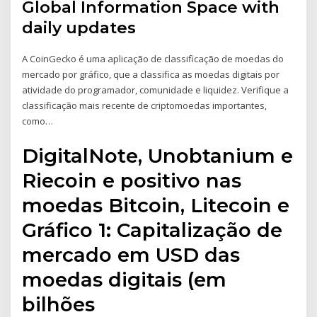
Global Information Space with
daily updates
A CoinGecko é uma aplicação de classificação de moedas do
mercado por gráfico, que a classifica as moedas digitais por
atividade do programador, comunidade e liquidez. Verifique a
classificação mais recente de criptomoedas importantes,
como…
DigitalNote, Unobtanium e
Riecoin e positivo nas
moedas Bitcoin, Litecoin e
Gráfico 1: Capitalização de
mercado em USD das
moedas digitais (em
bilhões