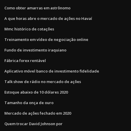
Como obter amarras em astrônomo
A que horas abre o mercado de ações no Havaí
Mmc histórico de cotações
Treinamento em vídeo de negociação online
Fundo de investimento iraquiano
Fábrica forex rentável
Aplicativo móvel banco de investimento fidelidade
Talk show de rádio no mercado de ações
Estoque abaixo de 10 dólares 2020
Tamanho da onça de ouro
Mercado de ações fechado em 2020
Quem trocar David Johnson por