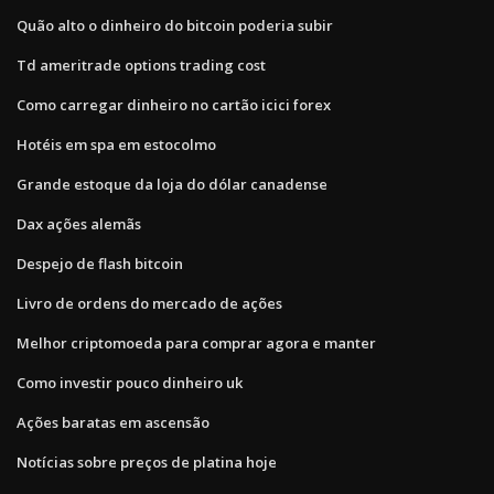
Quão alto o dinheiro do bitcoin poderia subir
Td ameritrade options trading cost
Como carregar dinheiro no cartão icici forex
Hotéis em spa em estocolmo
Grande estoque da loja do dólar canadense
Dax ações alemãs
Despejo de flash bitcoin
Livro de ordens do mercado de ações
Melhor criptomoeda para comprar agora e manter
Como investir pouco dinheiro uk
Ações baratas em ascensão
Notícias sobre preços de platina hoje