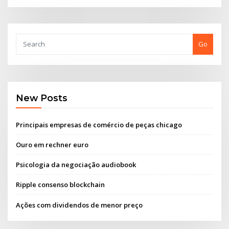
Go
New Posts
Principais empresas de comércio de peças chicago
Ouro em rechner euro
Psicologia da negociação audiobook
Ripple consenso blockchain
Ações com dividendos de menor preço