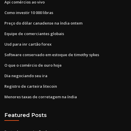
Api comércios ao vivo
Como investir 10 000 libras
Preço do dólar canadense na índia ontem
Equipe de comerciantes globais
Usd para inr cartão forex
Software conservado em estoque de timothy sykes
O que o comércio de ouro hoje
Dia negociando seu ira
Registro de carteira litecoin
Menores taxas de corretagem na índia
Featured Posts