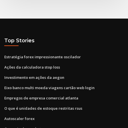
Top Stories
Estratégia forex impressionante oscilador
Ações da calculadora stop loss
Investimento em ações da aegon
Eixo banco multi moeda viagens cartão web login
Empregos de empresa comercial atlanta
O que é unidades de estoque restritas rsus
Autoscaler forex