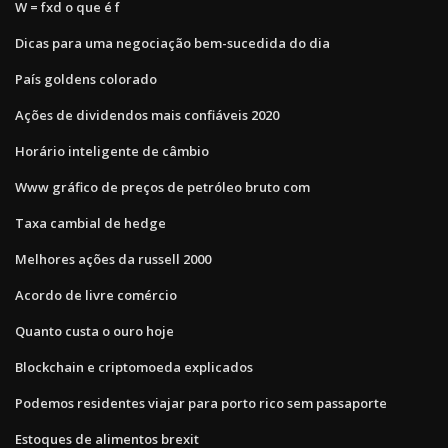
W = fxd o que é f
Dicas para uma negociação bem-sucedida do dia
País goldens colorado
Ações de dividendos mais confiáveis ​​2020
Horário inteligente de câmbio
Www gráfico de preços de petróleo bruto com
Taxa cambial de hedge
Melhores ações da russell 2000
Acordo de livre comércio
Quanto custa o ouro hoje
Blockchain e criptomoeda explicados
Podemos residentes viajar para porto rico sem passaporte
Estoques de alimentos brexit