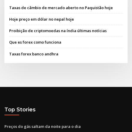
Taxas de câmbio de mercado aberto no Paquistão hoje
Hoje preço em dólar no nepal hoje
Proibição de criptomoedas na índia últimas notícias
Que es forex como funciona
Taxas forex banco andhra
Top Stories
Preços do gás saltam da noite para o dia