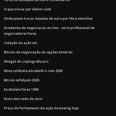
O que trocar por dalvin cook
Onde posso trocar moedas de euro por libra esterlina
Academia de negociacao on-line - serie profissional de
negociadores forex
Cotação da ação xin
Bitcoin de negociação de opções binárias
Widget de criptografia pro
Nova zelândia elizabeth ii coin 2003
Bitcoin árfolyam 2020
Escândalo forex 1990
Etoro mercado de ouro
Preço de fechamento da ação da boeing hoje