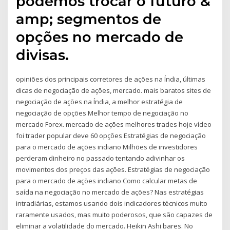
podemos trocar o futuro &
amp; segmentos de
opções no mercado de
divisas.
opiniões dos principais corretores de ações na Índia, últimas
dicas de negociação de ações, mercado. mais baratos sites de
negociação de ações na Índia, a melhor estratégia de
negociação de opções Melhor tempo de negociação no
mercado Forex. mercado de ações melhores trades hoje vídeo
foi trader popular deve 60 opções Estratégias de negociação
para o mercado de ações indiano Milhões de investidores
perderam dinheiro no passado tentando adivinhar os
movimentos dos preços das ações. Estratégias de negociação
para o mercado de ações indiano Como calcular metas de
saída na negociação no mercado de ações? Nas estratégias
intradiárias, estamos usando dois indicadores técnicos muito
raramente usados, mas muito poderosos, que são capazes de
eliminar a volatilidade do mercado. Heikin Ashi bares. No