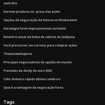
austrália
Dorman products inc. preço das ações
Opções de negociação de futuros no thinkorswim
Estratégia forex impressionante oscilador
Relatório anual da bolsa de valores de ljubljana
Você precisa ter um corretor para comprar ações
Thestockwhisperer
Principais negociadores de opções do mundo
Previsões de derby de ouro 2020
Cnbc dinheiro rápido último comércio
Qual é a vantagem da negociação forex
Tags