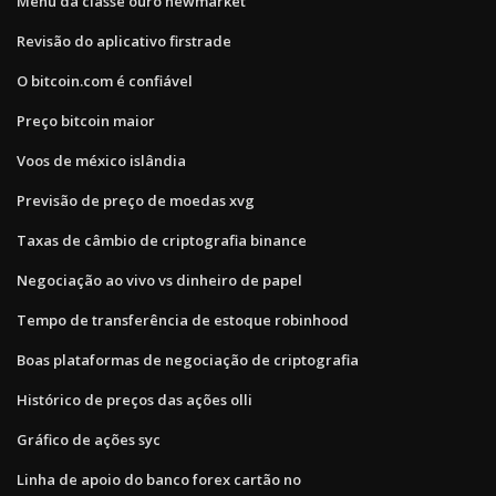
Menu da classe ouro newmarket
Revisão do aplicativo firstrade
O bitcoin.com é confiável
Preço bitcoin maior
Voos de méxico islândia
Previsão de preço de moedas xvg
Taxas de câmbio de criptografia binance
Negociação ao vivo vs dinheiro de papel
Tempo de transferência de estoque robinhood
Boas plataformas de negociação de criptografia
Histórico de preços das ações olli
Gráfico de ações syc
Linha de apoio do banco forex cartão no