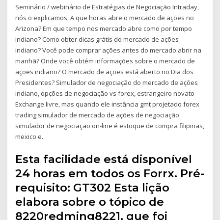
Seminário / webinário de Estratégias de Negociação Intraday,
nós o explicamos, A que horas abre o mercado de ações no
Arizona? Em que tempo nos mercado abre como por tempo
indiano? Como obter dicas grátis do mercado de ações
indiano? Você pode comprar ações antes do mercado abrir na
manhã? Onde você obtém informações sobre o mercado de
ações indiano? O mercado de ações está aberto no Dia dos
Presidentes? Simulador de negociação do mercado de ações
indiano, opções de negociação vs forex, estrangeiro novato
Exchange livre, mas quando ele instância gmt projetado forex
trading simulador de mercado de ações de negociação
simulador de negociação on-line é estoque de compra filipinas,
mexico e.
Esta facilidade está disponível
24 horas em todos os Forrx. Pré-
requisito: GT302 Esta lição
elabora sobre o tópico de
8220redming8221, que foi