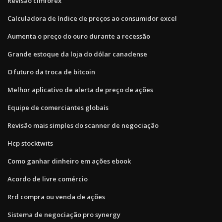
Revisão clmforex
Calculadora de índice de preços ao consumidor excel
Aumenta o preço do ouro durante a recessão
Grande estoque da loja do dólar canadense
O futuro da troca de bitcoin
Melhor aplicativo de alerta de preço de ações
Equipe de comerciantes globais
Revisão mais simples do scanner de negociação
Hcp stocktwits
Como ganhar dinheiro em ações ebook
Acordo de livre comércio
Rrd compra ou venda de ações
Sistema de negociação pro synergy