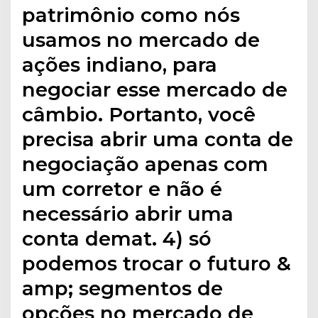
patrimônio como nós
usamos no mercado de
ações indiano, para
negociar esse mercado de
câmbio. Portanto, você
precisa abrir uma conta de
negociação apenas com
um corretor e não é
necessário abrir uma
conta demat. 4) só
podemos trocar o futuro &
amp; segmentos de
opções no mercado de