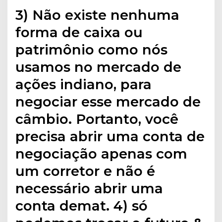
3) Não existe nenhuma
forma de caixa ou
patrimônio como nós
usamos no mercado de
ações indiano, para
negociar esse mercado de
câmbio. Portanto, você
precisa abrir uma conta de
negociação apenas com
um corretor e não é
necessário abrir uma
conta demat. 4) só