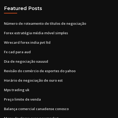
Featured Posts
Número de roteamento de títulos de negociação
Forex estratégia média móvel simples
Wirecard forex india pvt ltd
Fx cad para aud
Dia de negociação xauusd
Revisão do comércio de esportes do yahoo
Horário de negociação de ouro est
Mps trading uk
Preço limite de venda
Balança comercial canadense conosco