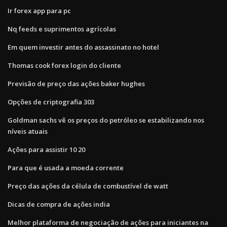
Ir forex app para pc
Nq feeds e suprimentos agrícolas
Em quem investir antes do assassinato no hotel
Thomas cook forex login do cliente
Previsão de preço das ações baker hughes
Opções de criptografia 303
Goldman sachs vê os preços do petróleo se estabilizando nos
níveis atuais
Ações para assistir 10 20
Para que é usada a moeda corrente
Preço das ações da célula de combustível de watt
Dicas de compra de ações india
Melhor plataforma de negociação de ações para iniciantes na