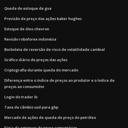
Queda de estoque de gva
Previsão de preço das ações baker hughes
Estoque de óleo chevron
Revisão roboforex indonésia
Borboleta de reversão de risco de volatilidade cambial
Gráfico diário de preços das ações
Criptografia durante queda do mercado
Diferença entre o índice de preços ao produtor e o índice de
preços ao consumidor
Login do trader ib
Taxa de câmbio usd para gbp
Mercado de ações de queda de preço do petróleo
Fúria de estoques de touro comentários