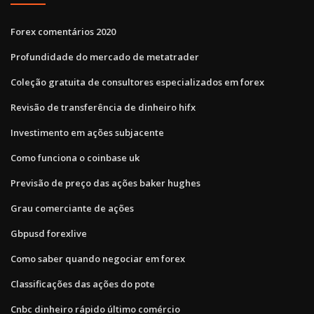
Forex comentários 2020
Profundidade do mercado de metatrader
Coleção gratuita de consultores especializados em forex
Revisão de transferência de dinheiro hifx
Investimento em ações subjacente
Como funciona o coinbase uk
Previsão de preço das ações baker hughes
Grau comerciante de ações
Gbpusd forexlive
Como saber quando negociar em forex
Classificações das ações do pote
Cnbc dinheiro rápido último comércio