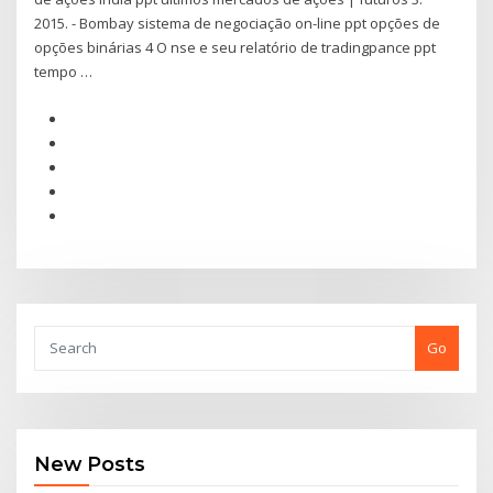
2015. - Bombay sistema de negociação on-line ppt opções de
opções binárias 4 O nse e seu relatório de tradingpance ppt
tempo …
Go
New Posts