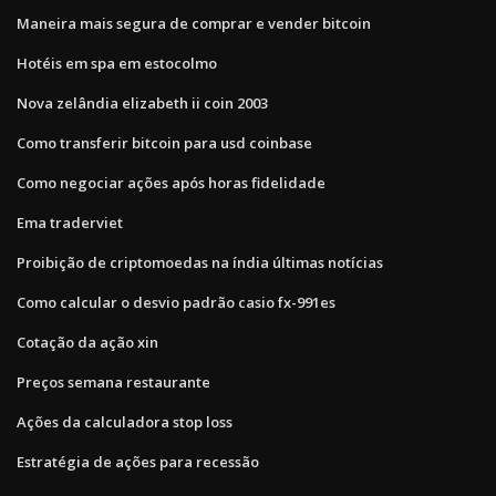
Maneira mais segura de comprar e vender bitcoin
Hotéis em spa em estocolmo
Nova zelândia elizabeth ii coin 2003
Como transferir bitcoin para usd coinbase
Como negociar ações após horas fidelidade
Ema traderviet
Proibição de criptomoedas na índia últimas notícias
Como calcular o desvio padrão casio fx-991es
Cotação da ação xin
Preços semana restaurante
Ações da calculadora stop loss
Estratégia de ações para recessão