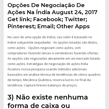
Opções De Negociação De
Ações Na Índia August 24, 2017
Get link; Facebook; Twitter;
Pinterest; Email; Other Apps
No caso de uma opção de índice, seu valor é baseado no
índice subjacente (equidade). · As opções listadas são títulos,
como ações. · Opções negociam como ações, com
compradores fazendo lances e vendedores fazendo ofertas. ·
As opções são negociadas ativamente em um mercado listado,
como ações. Estratégias de negociação de ações Índia
focamos nossa pesquisa usando métodos adicionais
baseados em análise técnica de tendências de vários quadros
de tempo, Mecânica Quântica, reserva lucros no final da
tendência. Capture breves balanços de preços.
3) Não existe nenhuma
forma de caixa ou