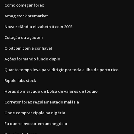
Como começar forex
Amag stock premarket
Nova zelândia elizabeth ii coin 2003
Cotação da ação xin
O bitcoin.com é confiável
Ações formando fundo duplo
Quanto tempo leva para dirigir por toda a ilha de porto rico
Ripple labs stock
Horas do mercado de bolsa de valores de tóquio
Corretor forex regulamentado malásia
Onde comprar ripple na nigéria
Eu quero investir em um negócio