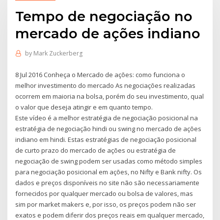
Tempo de negociação no
mercado de ações indiano
by
Mark Zuckerberg
8 Jul 2016 Conheça o Mercado de ações: como funciona o
melhor investimento do mercado As negociações realizadas
ocorrem em maioria na bolsa, porém do seu investimento, qual
o valor que deseja atingir e em quanto tempo.
Este vídeo é a melhor estratégia de negociação posicional na
estratégia de negociação hindi ou swing no mercado de ações
indiano em hindi. Estas estratégias de negociação posicional
de curto prazo do mercado de ações ou estratégia de
negociação de swing podem ser usadas como método simples
para negociação posicional em ações, no Nifty e Bank nifty. Os
dados e preços disponíveis no site não são necessariamente
fornecidos por qualquer mercado ou bolsa de valores, mas
sim por market makers e, por isso, os preços podem não ser
exatos e podem diferir dos preços reais em qualquer mercado,